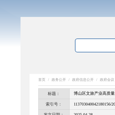
首页
/
政务公开
/
政府信息公开
/
政府会议
博山区文旅产业高质量
标题：
索引号：
113703040042180156/2
发文日期：
2025-04-28