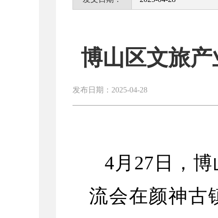
博山区文旅产
发布日期：2025-04-28
4月27日，
流会在颜神古