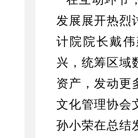
发展展开热烈
计院院长戴伟
兴，统筹区域
资产，发动更
文化管理协会
孙小荣在总结