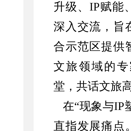
升级、IP赋
深入交流，旨
合示范区提供
文旅领域的专
堂，共话文旅
在“现象与I
直指发展痛点