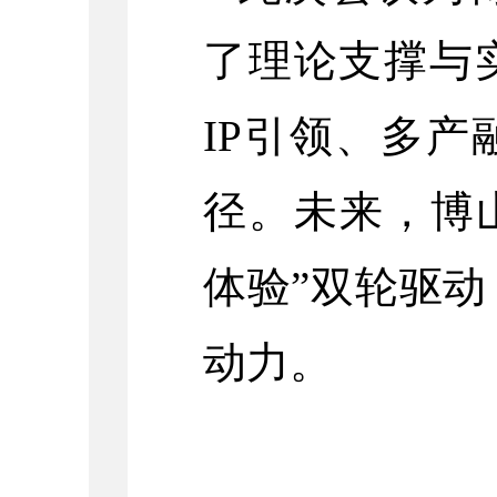
了理论支撑与
IP引领、多
径。未来，博山
体验”双轮驱
动力。