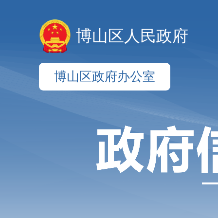
博山区人民政府
博山区政府办公室