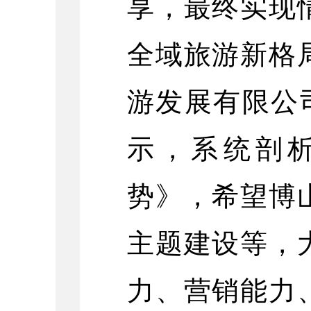
享，最终实现
全域旅游新格
游发展有限公
示，系统剖
势》，希望博
主题建设等，
力、营销能力