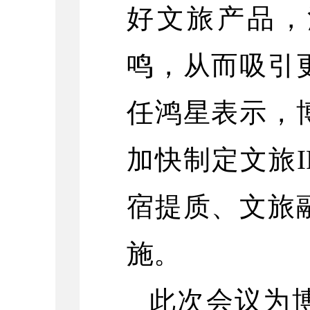
好文旅产品，
鸣，从而吸引
任鸿星表示，
加快制定文旅
宿提质、文旅
施。
此次会议为