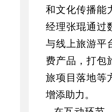
和文化传播能
经理张琨通过
与线上旅游平
费产品，打包
旅项目落地等
增添助力。
在互动环节