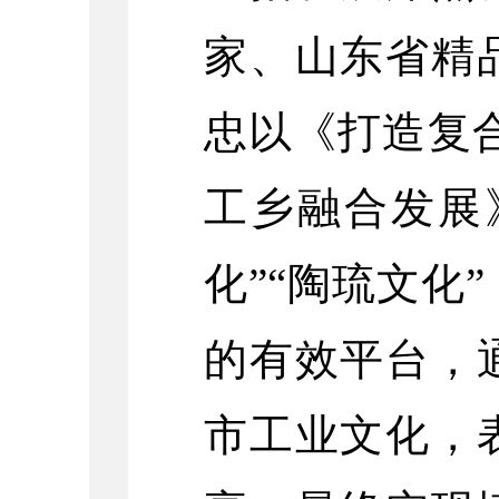
家、山东省精
忠以《打造复
工乡融合发展
化”“陶琉文化
的有效平台，
市工业文化，