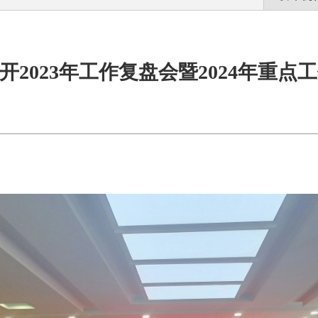
开2023年工作复盘会暨2024年重点