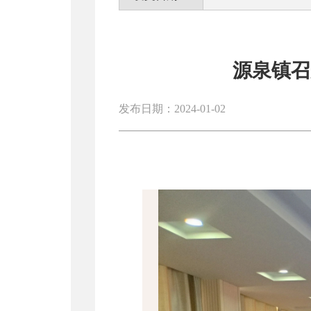
源泉镇召
发布日期：2024-01-02