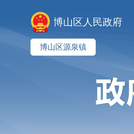
博山区人民政府
博山区源泉镇