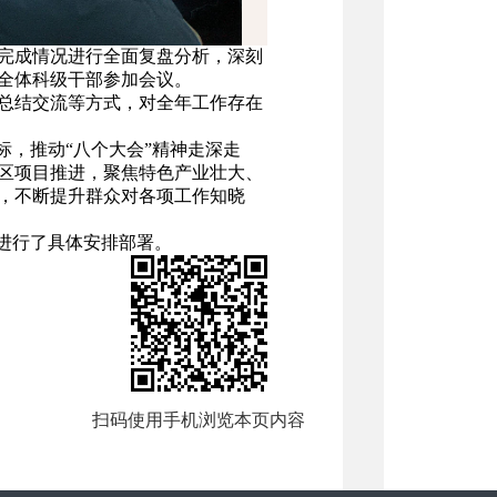
工作完成情况进行全面复盘分析，深刻
全体科级干部参加会议。
总结交流等方式，对全年工作存在
标，推动“八个大会”精神走深走
区项目推进，聚焦特色产业壮大、
，不断提升群众对各项工作知晓
进行了具体安排部署。
扫码使用手机浏览本页内容