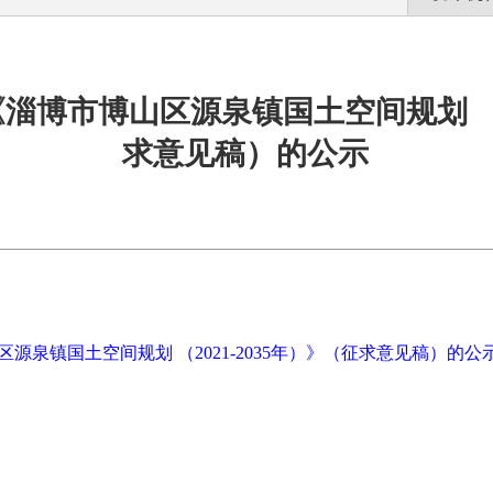
博市博山区源泉镇国土空间规划 （20
求意见稿）的公示
泉镇国土空间规划 （2021-2035年）》（征求意见稿）的公示.