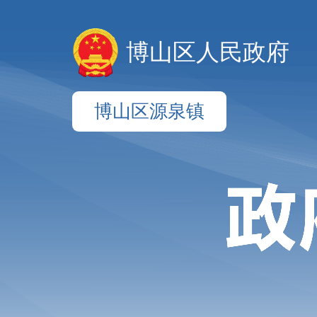
博山区人民政府
博山区源泉镇