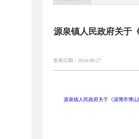
源泉镇人民政府关于《淄
发布日期：2024-08-27
源泉镇人民政府关于《淄博市博山区源