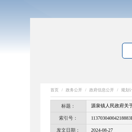
首页
/
政务公开
/
政府信息公开
/
规划
源泉镇人民政府关于
标题：
索引号：
11370304004218883
发文日期：
2024-08-27