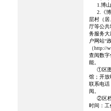
1.博山
2.
层村（居
厅等公共
务服务大
户网站“
（http://
查阅数字
能。
①区
馆；开放时
联系电话：0
阅。
②区
时间：工作日