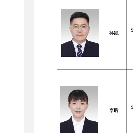
孙凯
李昕