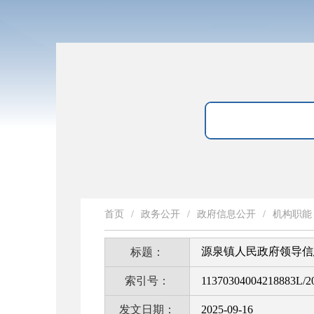
首页
/
政务公开
/
政府信息公开
/
机构职能
源泉镇人民政府领导信
标题：
索引号：
11370304004218883L/2
发文日期：
2025-09-16