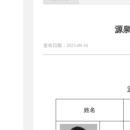
源
发布日期：2025-09-16
姓名