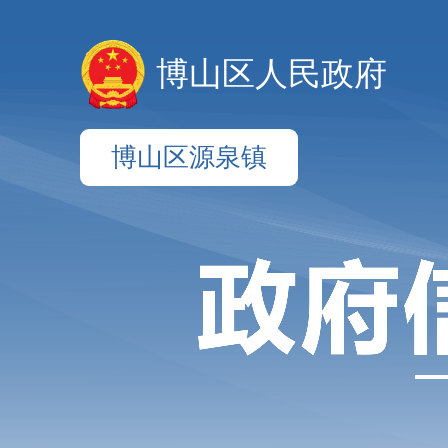
博山区人民政府
博山区源泉镇