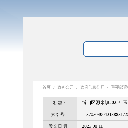
首页
/
政务公开
/
政府信息公开
/
重要部署
博山区源泉镇2025年
标题：
索引号：
11370304004218883L/2
发文日期：
2025-08-11