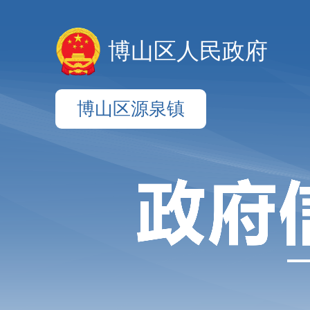
博山区人民政府
博山区源泉镇