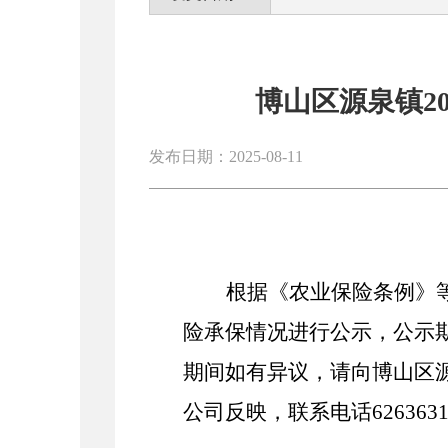
博山区源泉镇2
发布日期：2025-08-11
根据《农业保险条例》
险承保情况进行公示，公示期：2
期间如有异议，请向博山区
公司反映，联系电话626363