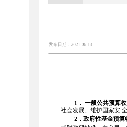
发布日期：2021-06-13
1．
一般公共预算收
社会发展、维护国家安
2．
政府性基金预算