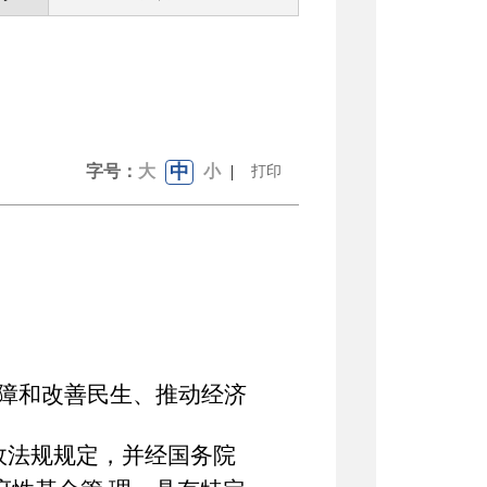
中
字号：
大
小
|
打印
障和改善民生、推动经济
政法规规定，并经国务院