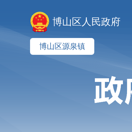
博山区人民政府
博山区源泉镇