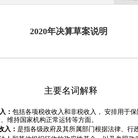
2020年决算草案说明
主要名词解释
入：
包括各项税收收入和非税收入，
安排用于保
全、维持国家机构正常运转等方面。
收入：
是指各级政府及其所属部门根据法律、行