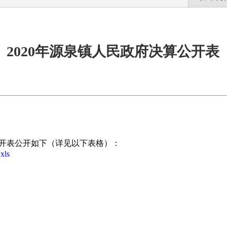
2020年源泉镇人民政府决算公开表
公开表
公开如下（详见以下表格）：
ls