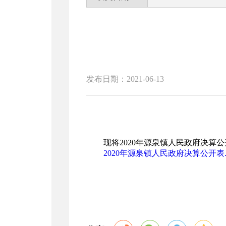
发布日期：2021-06-13
现将2020年源泉镇人民政府决算
2020年源泉镇人民政府决算公开表.x