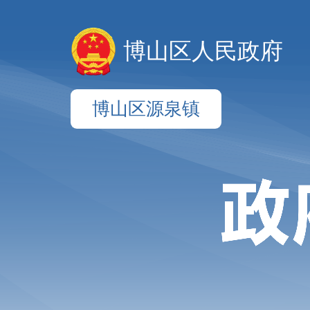
博山区人民政府
博山区源泉镇