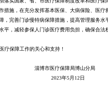
彻落实国家、省、市医疗保障制度改革和医疗保障
作措施，在充分发挥基本医保、大病保险、医疗
障，完善门诊慢特病保障措施，提高管理服务水
水平，减轻参保人门诊医疗费用负担，确保合法
医疗保障工作的关心和支持！
博市医疗保障局博山分局
2023
年
5
月
12
日