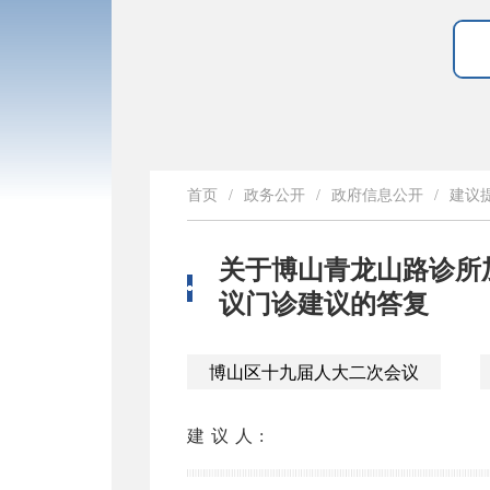
首页
/
政务公开
/
政府信息公开
/
建议
关于博山青龙山路诊所
议门诊建议的答复
博山区十九届人大二次会议
建议人: