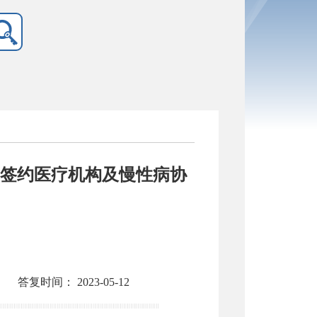
签约医疗机构及慢性病协
答复时间：
2023-05-12