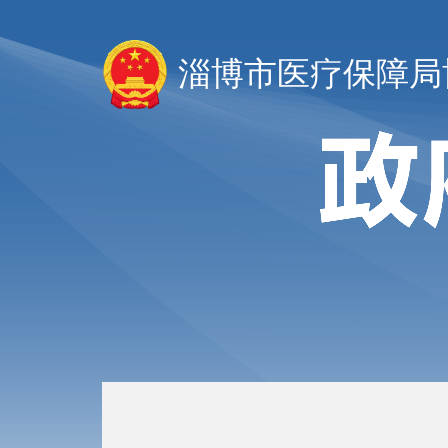
淄博市医疗保障局