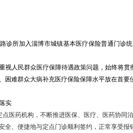
路诊所加入淄博市城镇基本医疗保险普通门诊统
:
重视人民群众医疗保障待遇政策问题，始终将
贯
、困难群众大病补充医疗保险保障水平放在首要
落实
家定点医药机构，不断推进医保、医疗、医药协同
安全、便捷地与定点门诊顺利签约，正常享受报