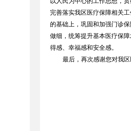
以人民为中心的工作思想，贯
完善落实我区医疗保障相关工
的基础上，巩固和加强门诊保
做细，统筹提升基本医疗保障
得感、幸福感和安全感。
最后，再次感谢您对我
区
淄