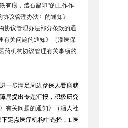
铁有痕，踏石留印”的工作作
构协议管理办法〉的通知》
药机构协议管理办法部分条款的通
管理有关问题的通知》（淄医保
定点医药机构协议管理有关事项的
进一步满足周边参保人看病就
障
局提出专题汇报，积极研究
〉
有关问题的通知
》（淄人社
以下定点医疗机构中选择：
1.医