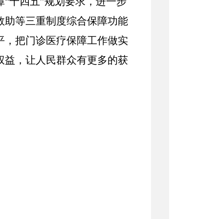
“十四五”规划要求，进一步
救助等三重制度综合保障功能
平，把门诊医疗保障工作做实
权益，让人民群众有更多的获