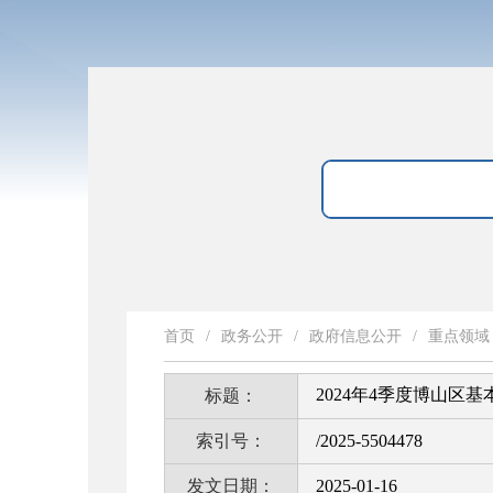
首页
/
政务公开
/
政府信息公开
/
重点领域
2024年4季度博山
标题：
索引号：
/2025-5504478
发文日期：
2025-01-16