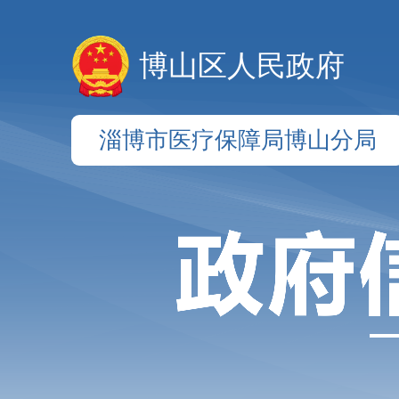
博山区人民政府
淄博市医疗保障局博山分局