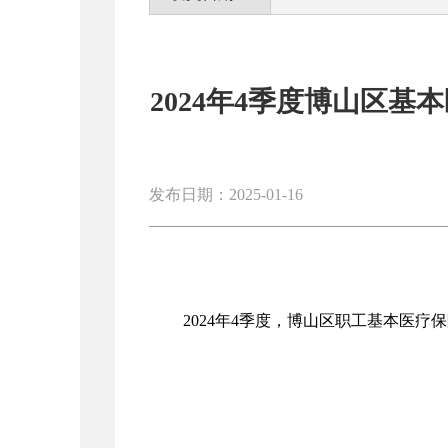
2024年4季度博山区
发布日期：2025-01-16
2024年
4
季度，博山区职工基本医疗保险