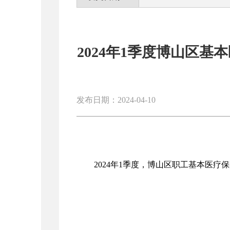
2024年1季度博山区
发布日期：2024-04-10
2024年1季度，博山区职工基本医疗保