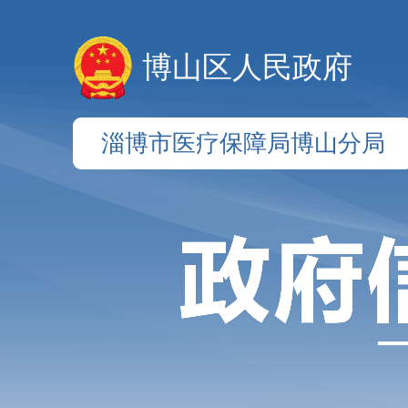
博山区人民政府
淄博市医疗保障局博山分局