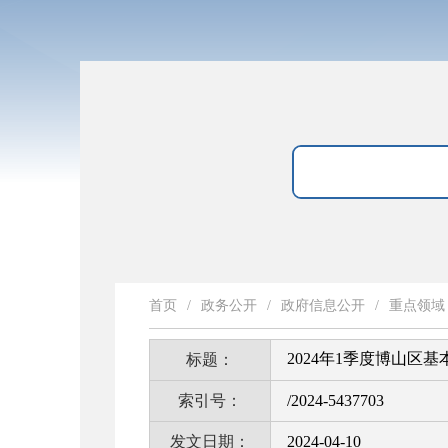
首页
/
政务公开
/
政府信息公开
/
重点领域
2024年1季度博山
标题：
索引号：
/2024-5437703
发文日期：
2024-04-10