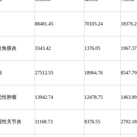
88481.45
70105.24
18376.2
性角膜炎
3343.42
1376.05
1967.37
病
27512.55
18964.76
8547.79
恶性肿瘤
13942.74
12478.75
1463.99
湿性关节炎
11168.73
8376.55
2792.18