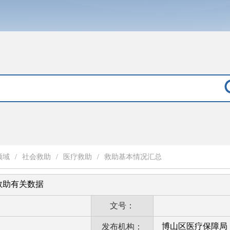
领域
/
社会救助
/
医疗救助
/
救助基本情况汇总
疗救助有关数据
文号：
博山区医疗保障局
发布机构：