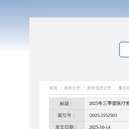
首页
/
政务公开
/
政府信息公开
/
重点
2025年三季度医
标题：
索引号：
/2025-5552503
发文日期：
2025-10-14