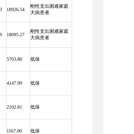
刚性支出困难家庭
3
18926.54
大病患者
刚性支出困难家庭
8
18095.27
大病患者
5703.80
低保
4147.99
低保
2102.81
低保
1167.00
低保