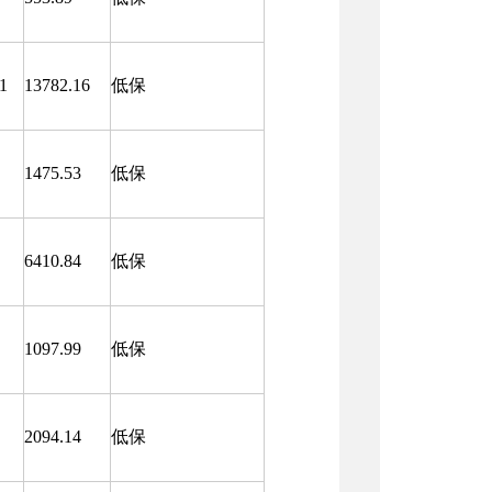
1
13782.16
低保
1475.53
低保
6410.84
低保
1097.99
低保
2094.14
低保