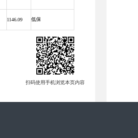
低保
1146.09
扫码使用手机浏览本页内容