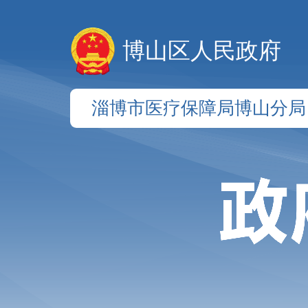
博山区人民政府
淄博市医疗保障局博山分局