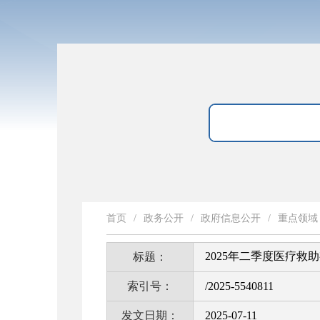
首页
/
政务公开
/
政府信息公开
/
重点领域
2025年二季度医疗救
标题：
索引号：
/2025-5540811
发文日期：
2025-07-11