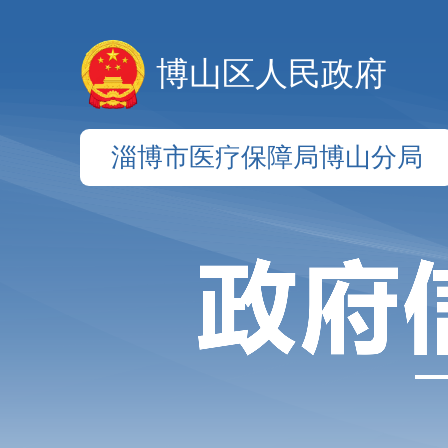
博山区人民政府
淄博市医疗保障局博山分局