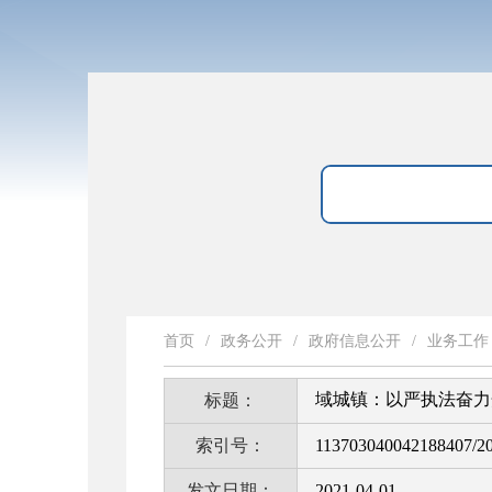
首页
/
政务公开
/
政府信息公开
/
业务工作
域城镇：以严执法奋力
标题：
索引号：
113703040042188407/2
发文日期：
2021-04-01