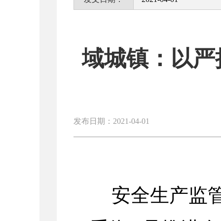
域城镇：以严
发布日期：2021-04-01
安全生产监