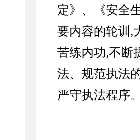
定》、《安全
要内容的轮训,
苦练内功,不断
法、规范执法的
严守执法程序