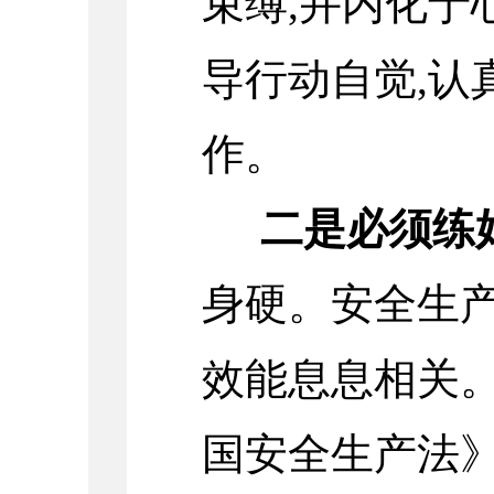
束缚,并内化于
导行动自觉,认
作。
二是必须练
身硬。安全生
效能息息相关
国安全生产法