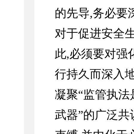
的先导,务必要
对于促进安全
此,必须要对强
行持久而深入地
凝聚“监管执法
武器”的广泛共