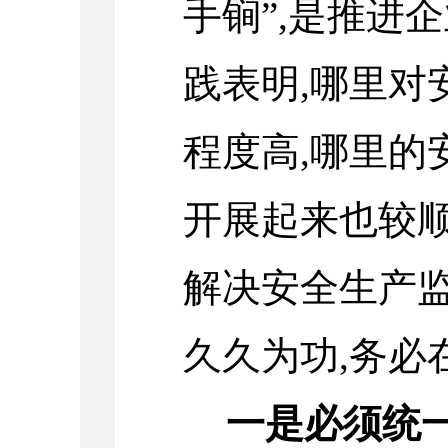
手锏”,是推进
践表明,哪里对
程度高,哪里的
开展起来也较顺
解决安全生产
久久为功,务必
一是必须统