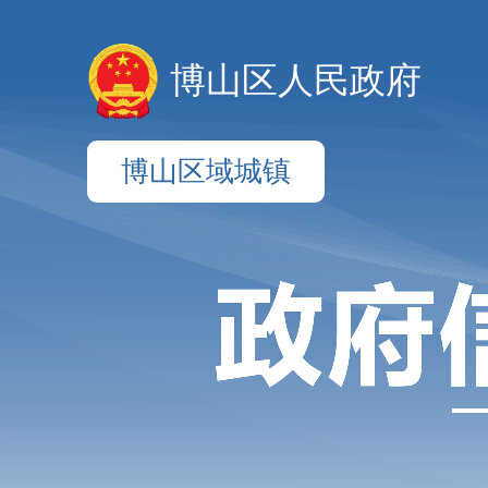
博山区人民政府
博山区域城镇