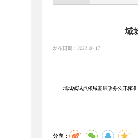
域
发布日期：2022-06-17
域城镇试点领域基层政务公开标准
分享：