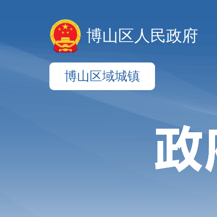
博山区人民政府
博山区域城镇