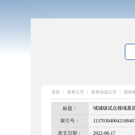
首页
/
政务公开
/
政府信息公开
/
政府
域城镇试点领域基
标题：
索引号：
11370304004218840
发文日期：
2022-06-17