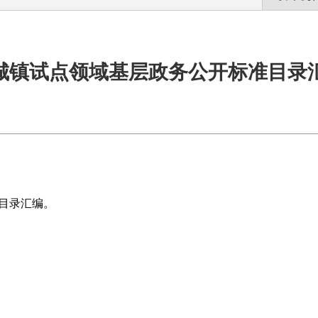
城镇试点领域基层政务公开标准目录
目录汇编。