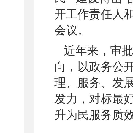
开工作责任人
会议
。
近年来，
审
向，以政务公
理、服务、发
发力，对标最
升为民服务质