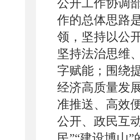
公开
工作协调
作的总体思路
领，坚持以公
坚持法治思维
字赋能；围绕
经济高质量发
准推送、高效
公开、政民互
民
”“
建设博山
”