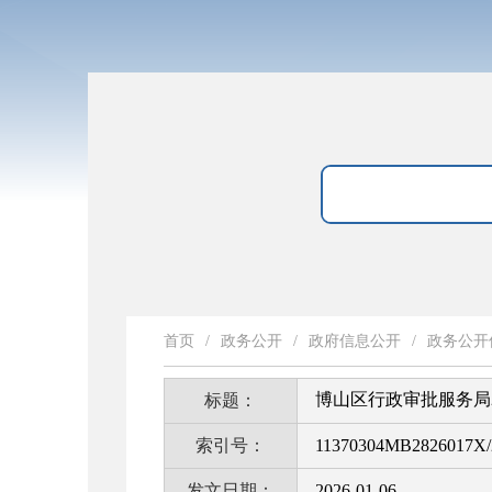
首页
/
政务公开
/
政府信息公开
/
政务公开
博山区行政审批服务局
标题：
索引号：
11370304MB2826017X/
发文日期：
2026-01-06