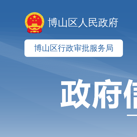
博山区人民政府
博山区行政审批服务局