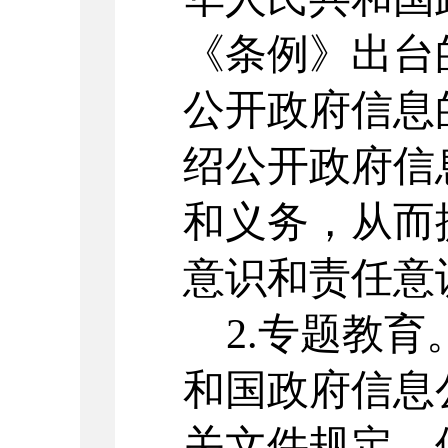
《条例》出台
公开政府信息
绍公开政府信
和义务，从而
意识和责任意
2.专题教
和国政府信息
关文件规定，