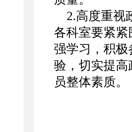
2.高度重
各科室要紧紧
强学习，积极
验，切实提高
员整体素质。