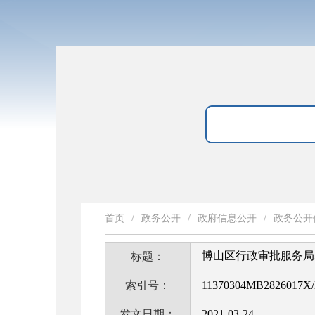
首页
/
政务公开
/
政府信息公开
/
政务公开
博山区行政审批服务局
标题：
索引号：
11370304MB2826017X/
发文日期：
2021-03-24