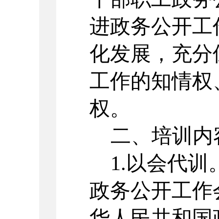
进政务公开工
化
发展
，充分
工作的知情权
权。
二、培训内
1.以会代
政务公开工作
华人民共和国