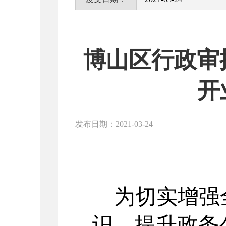
博山区行政审
开
发布日期：2021-03-24
为切实增强
识，提升政务