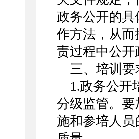
政务公开的具
作方法，从而
责过程中公开
三、培训要
1.政务公
分级监管。要
施和参培人员
质量。