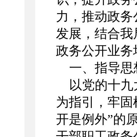
力，
推动
政务
发展
，结合我
政务公开业务
一、指导思
以党的十九
为指引，牢固
开是例外”的
干部职工
政务