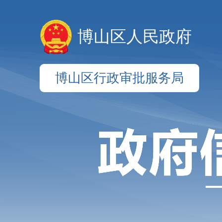
博山区人民政府
博山区行政审批服务局