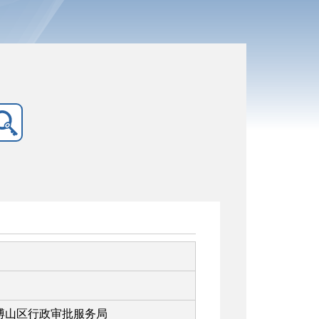
博山区行政审批服务局