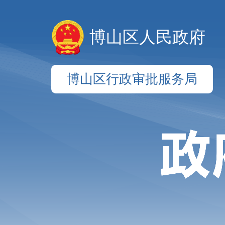
博山区人民政府
博山区行政审批服务局