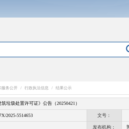
和服务公开
/
行政执法信息
/
结果公示
垃圾处置许可证》公告（20250421）
X/2025-5514653
文号：
发布机构：