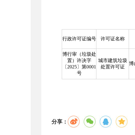
行政许可证编号
许可证名称
博行审（垃圾处
置）许决字
城市建筑垃圾
博
〔2025〕第0001
处置许可证
号
分享：