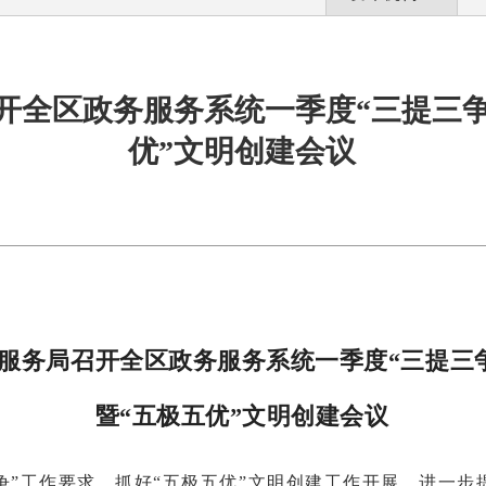
开全区政务服务系统一季度“三提三争
优”文明创建会议
服务局召开全区政务服务系统一季度
“三提三
暨“五极五优”文明创建会议
争”工作要求，抓好“五极五优”文明创建工作开展，进一