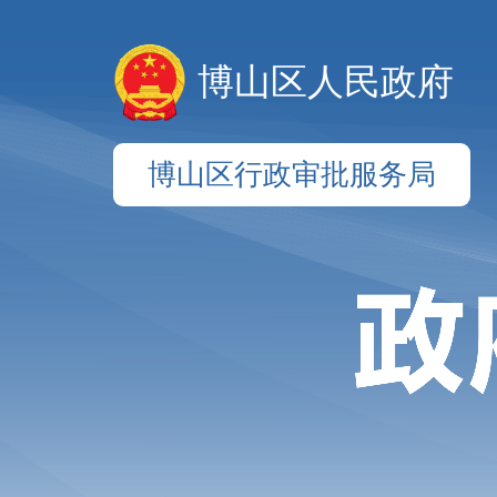
博山区人民政府
博山区行政审批服务局