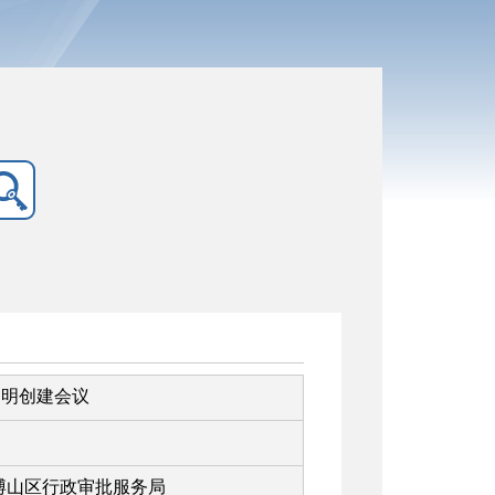
文明创建会议
博山区行政审批服务局