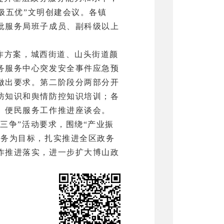
极五优”文明创建会议。各镇
批服务局班子成员、副科级以上
工作方案，城西街道、山头街道颜
务服务中心突发安全事件应急预
做出要求。第二阶段分两部分开
防知识和舆情防控知识培训；各
）便民服务工作推进座谈会。
三争”活动要求，围绕“产业振
服务为目标，扎实推进全区政务
作推进落实，进一步扩大博山政