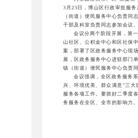
3月23日，博山区行政审批服
（街道）便民服务中心负责同
干部及科室负责同志参加会议
‍会议分两个阶段开展，第
山社区、公积金中心和区社保
案，部署了区政务服务中心现
展，区政务服务中心进驻部门
镇（街道）便民服务中心负责
会议强调，全区政务服务系
兴、环境优美、群众满意”三
服务各项工作。要抓好二季度
务服务在全区、全市的影响力