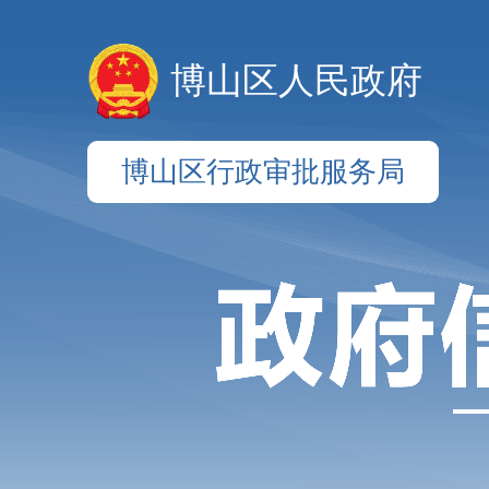
博山区人民政府
博山区行政审批服务局