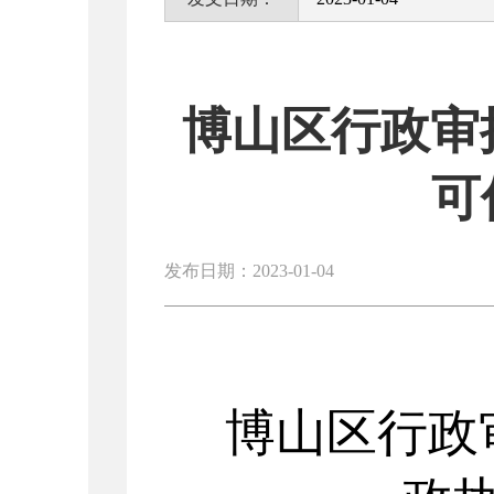
博山区行政审
可
发布日期：2023-01-04
博山区行政