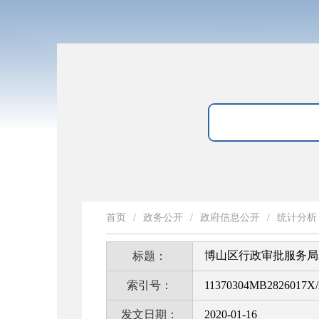
首页
/
政务公开
/
政府信息公开
/
统计分析
博山区行政审批服务局
标题：
索引号：
11370304MB2826017X/
发文日期：
2020-01-16