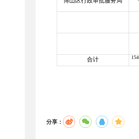
博山区行政审批服务局
154
合计
分享：