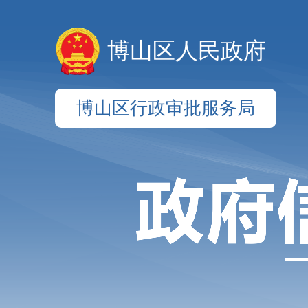
博山区人民政府
博山区行政审批服务局