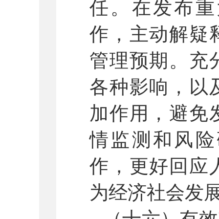
任。在发布重
作，主动解疑
管理预期。充
各种影响，以
加作用，避免
情监测和风险
作，更好回应
为经济社会发
（十六）有效