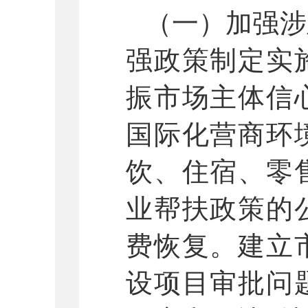
（一）加强涉
强政策制定实
振市场主体信
国际化营商环
饮、住宿、零
业帮扶政策的
费恢复。建立
设项目审批问