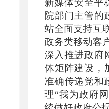
新媒体安全平
院部门主管的
站全面支持互
政务类移动客
深入推进政府
体矩阵建设，
准确传递党和
理“我为政府
续做好政府公