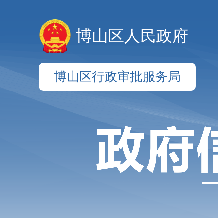
博山区人民政府
博山区行政审批服务局