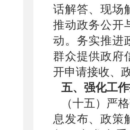
话解答、现场
推动政务公开
动。务实推进
群众提供政府
开申请接收、
五、强化工作
（十五）严格
息发布、政策