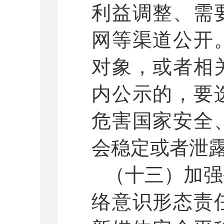
利益调整、需
网等渠道公开
对象，或者相
内公示的，要
危害国家安全
会稳定或者泄
（十三）加强
络意识形态责