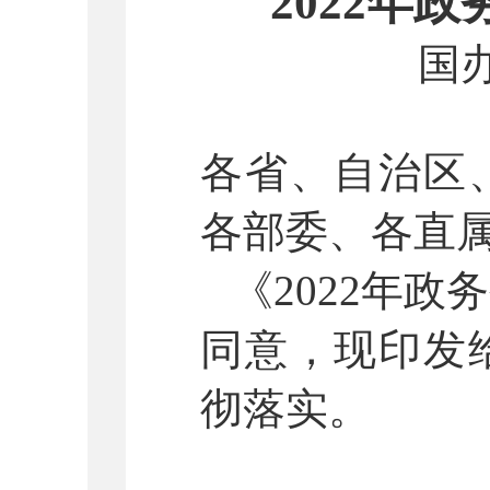
2022年
国
各省、自治区
各部委、各直
《
2022年
同意，现印发
彻落实。