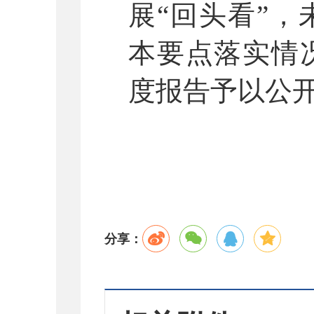
展
“回头看”
本要点落实情
度报告予以公
分享：