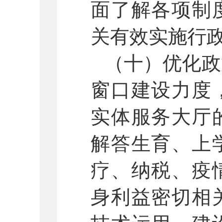
面了解各项制
关有效实施行
（十）优化政
窗口建设力度
实体服务大厅
解答生育、上
疗、纳税、疫
身利益密切相