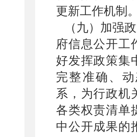
更新工作机制
（九）加强政
府信息公开工
好发挥政策集
完整准确、动
系，为行政机
各类权责清单
中公开成果的