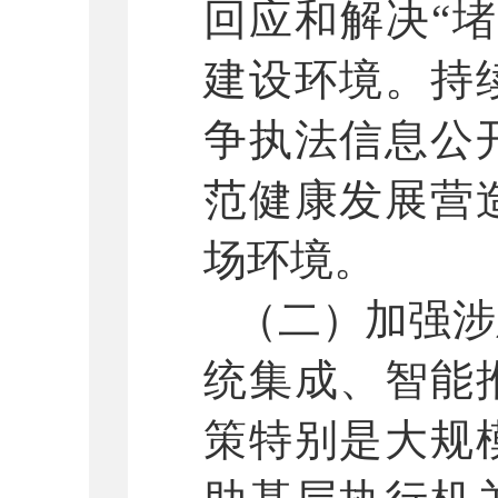
回应和解决
“
建设环境。持
争执法信息公
范健康发展营
场环境。
（二）加强涉
统集成、智能
策特别是大规