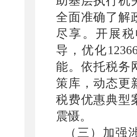
助基层执行机
全面准确了解
尽享。开展税
导，优化
12
能。依托税务
策库，动态更
税费优惠典型
震慑。
（三）加强