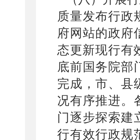
质量发布行政
府网站的政府
态更新现行有
底前国务院部
完成，市、县
况有序推进。
门逐步探索建
行有效行政规