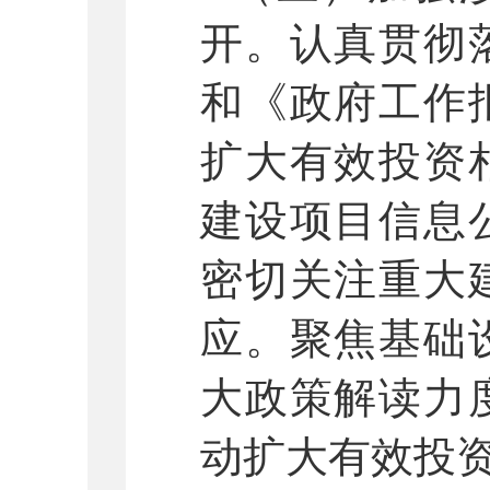
开。
认真贯彻
和《政府工作
扩大有效投资
建设项目信息
密切关注重大
应。聚焦基础
大政策解读力
动扩大有效投