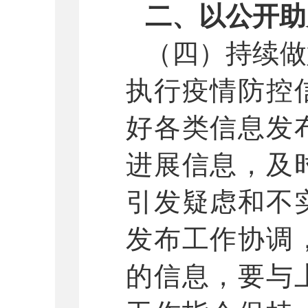
二、以公开助
（四）持续做
执行疫情防控
好各类信息发
进展信息，及
引发疑虑和不
发布工作协调
的信息，要与