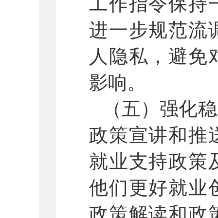
工作指令保持
进一步规范流
人隐私，避免
影响。
（五）强化稳
政策宣讲和推
就业支持政策
他们更好就业
政策解读和政