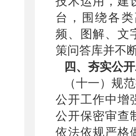
技术运用，建
台，围绕各类
频、图解、文
策问答库并不
四、夯实公开
（十一）规范
公开工作中增
公开保密审查
依法依规严格