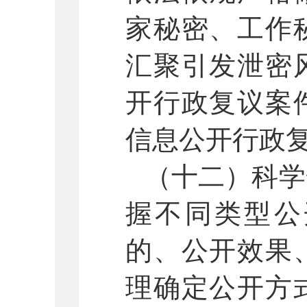
家秘密、工作
汇聚引发泄密
开行政复议案
信息公开行政
（十二）科学
握不同类型公
的、公开效果
理确定公开方