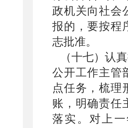
政机关向社会
报的，要按程
志批准。
（十七）认真
公开工作主管
点任务，梳理
账，明确责任
落实。对上一