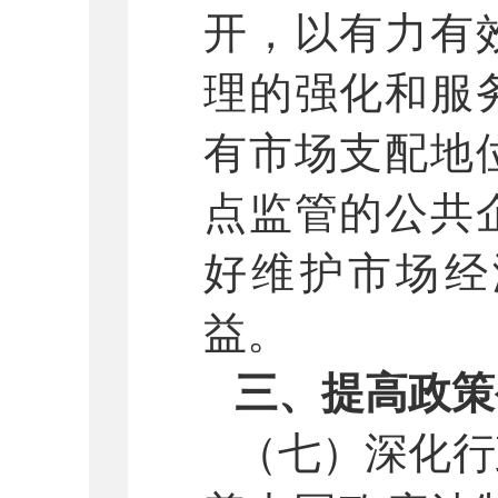
开，以有力有
理的强化和服
有市场支配地
点监管的公共
好维护市场经
益。
三、提高政策
（七）深化行