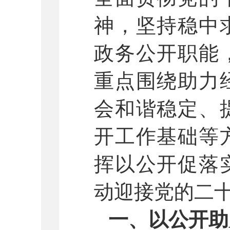
神，坚持稳中
政务公开职能
重点围绕助力
会和谐稳定、
开工作基础等
挥以公开促落
动迎接党的二
一、以公开助