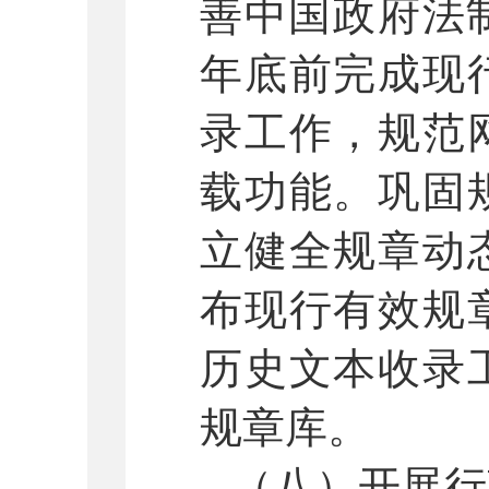
善中国政府法
年底前完成现
录工作，规范
载功能。巩固
立健全规章动
布现行有效规
历史文本收录
规章库。
（八）开展行