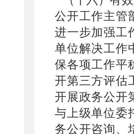
公开工作主管
进一步加强工
单位解决工作
保各项工作平
开第三方评估
开展政务公开
与上级单位委
务公开咨询、