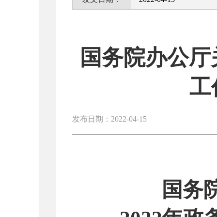
国务院办公厅
工
发布日期：2022-04-15
国务