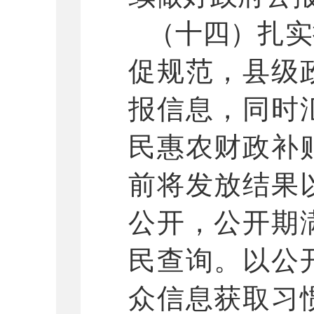
（十四）扎实
促规范，县级
报信息，同时
民惠农财政补
前将发放结果
公开，公开期
民查询。以公
众信息获取习