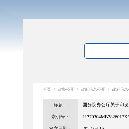
首页
/
政务公开
/
政府信息公开
/
政府信息
国务院办公厅关于印发
标题：
索引号：
11370304MB2826017X/
发文日期：
2022-04-15