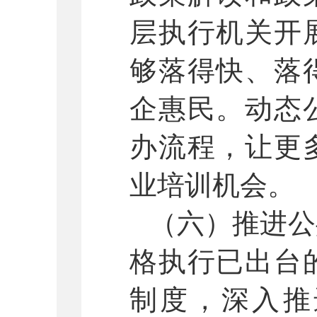
层执行机关开
够落得快、落
企惠民。动态
办流程，让更
业培训机会。
（六）推进公
格执行已出台
制度，深入推