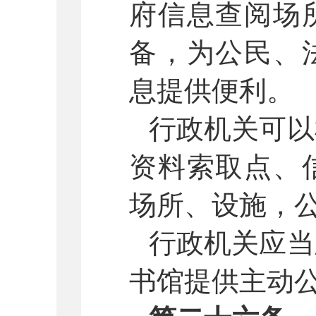
府信息查阅场
备，为公民、
息提供便利。
行政机关可以
资料索取点、
场所、设施，
行政机关应当
书馆提供主动