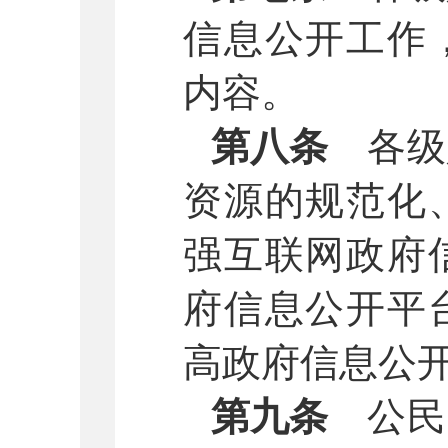
信息公开工作
内容。
第八条
各级
资源的规范化
强互联网政府
府信息公开平
高政府信息公
第九条
公民