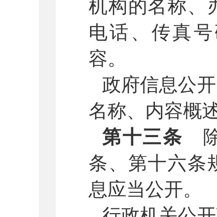
机构的名称、
电话、传真号
容。
政府信息公开
名称、内容概
第十三条
除
条、第十六条
息应当公开。
行政机关公开