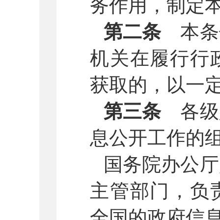
务作用，制定
第二条
本条
机关在履行行
获取的，以一
第三条
各级
息公开工作的
国务院办公厅
主管部门，负
全国的政府信