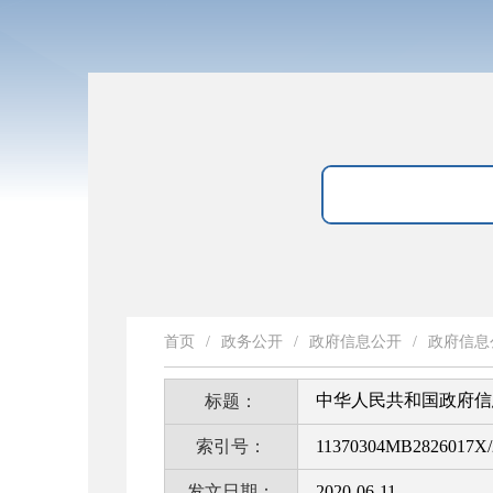
首页
/
政务公开
/
政府信息公开
/
政府信息
中华人民共和国政府信
标题：
索引号：
11370304MB2826017X/
发文日期：
2020-06-11