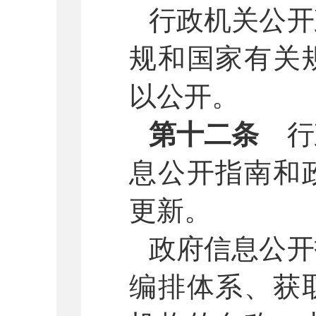
行政机关公开
规和国家有关
以公开。
第十二条
行
息公开指南和
更新。
政府信息公开
编排体系、获