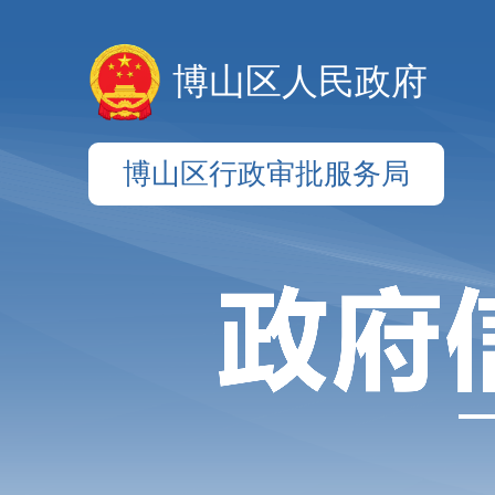
博山区人民政府
博山区行政审批服务局