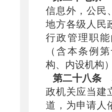
信息外，公民
地方各级人民
行政管理职能
（含本条例第
构、内设机构
第二十八条
政机关应当建
道，为申请人