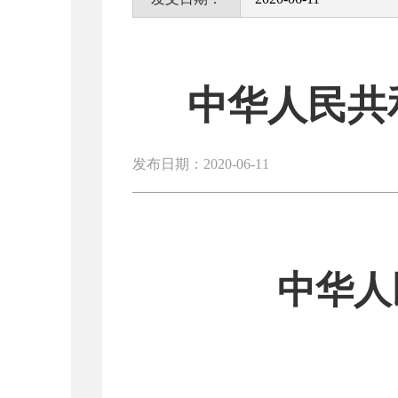
中华人民共
发布日期：2020-06-11
中华人