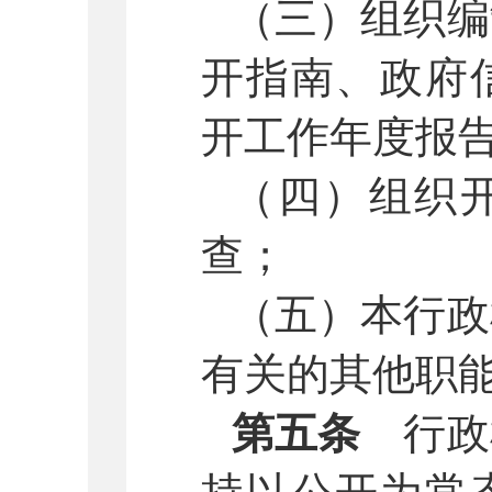
（三）组织编
开指南、政府
开工作年度报
（四）组织
查；
（五）本行政
有关的其他职
第五条
行政