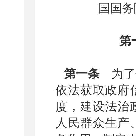
国国务
第
第一条
为了
依法获取政府
度，建设法治
人民群众生产