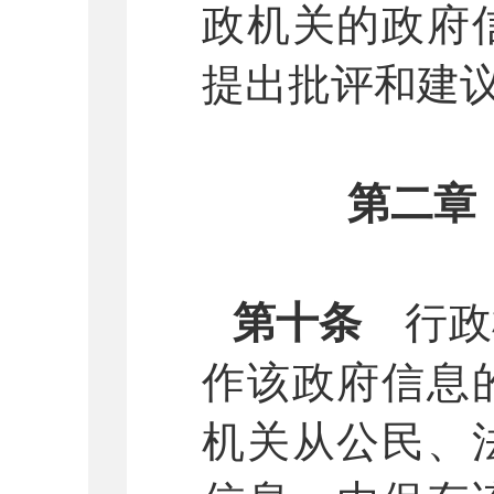
政机关的政府
提出批评和建
第二章
第十条
行政
作该政府信息
机关从公民、