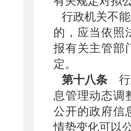
有关规定对拟
行政机关不能
的，应当依照
报有关主管部
定。
第十八条
行
息管理动态调
公开的政府信
情势变化可以