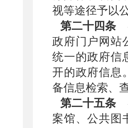
视等途径予以
第二十四条
政府门户网站
统一的政府信
开的政府信息
备信息检索、
第二十五条
案馆、公共图