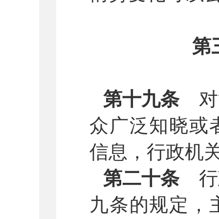
第
第十九条
对
众广泛知晓或
信息，行政机
第二十条
行
九条的规定，