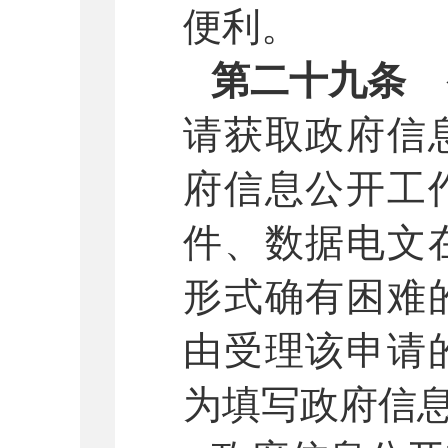
便利。
第二十九条
请获取政府信
府信息公开工
件、数据电文
形式确有困难
由受理该申请
为填写政府信