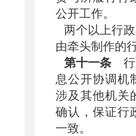
公开工作。
两个以上行政
由牵头制作的
第十一条
行
息公开协调机
涉及其他机关
确认，保证行
一致。