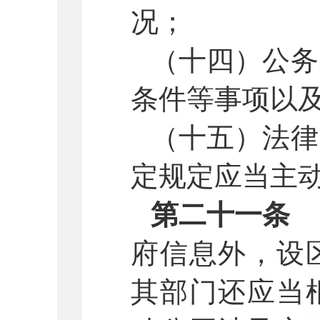
况；
（十四）公务
条件等事项以
（十五）法律
定规定应当主
第二十一条
府信息外，设
其部门还应当