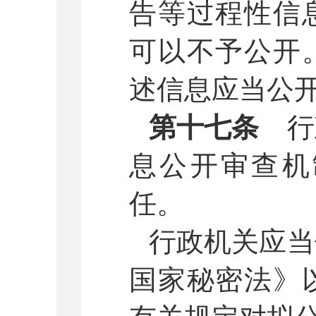
告等过程性信
可以不予公开
述信息应当公
第十七条
行
息公开审查机
任。
行政机关应当
国家秘密法》