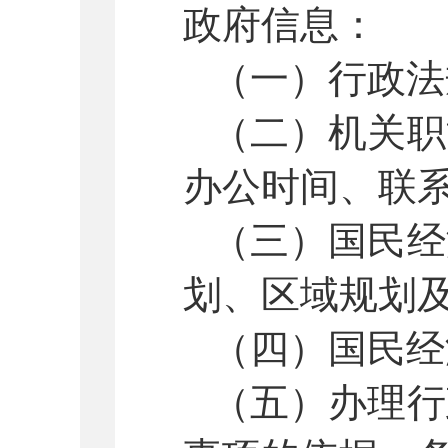
政府信息：
（一）行政法
（二）机关职
办公时间、联
（三）国民经
划、区域规划
（四）国民经
（五）办理行