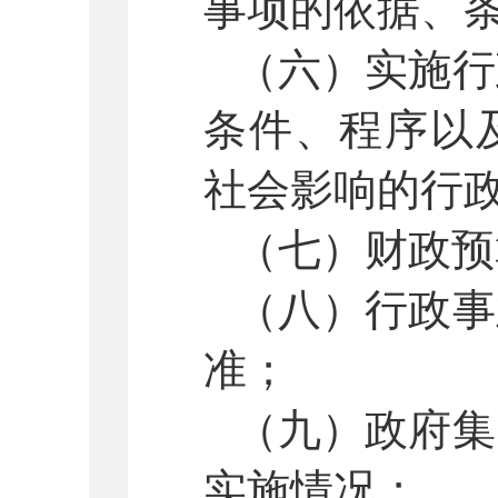
事项的依据、
（六）实施行
条件、程序以
社会影响的行
（七）财政预
（八）行政事
准；
（九）政府集
实施情况；