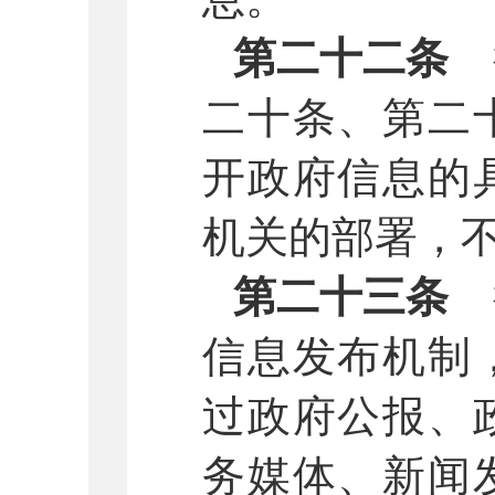
第二十二条
二十条、第二
开政府信息的
机关的部署，
第二十三条
信息发布机制
过政府公报、
务媒体、新闻