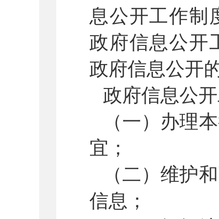
息公开工作制
政府信息公开
政府信息公开
政府信息公开
（一）办理本
宜；
（二）维护和
信息；