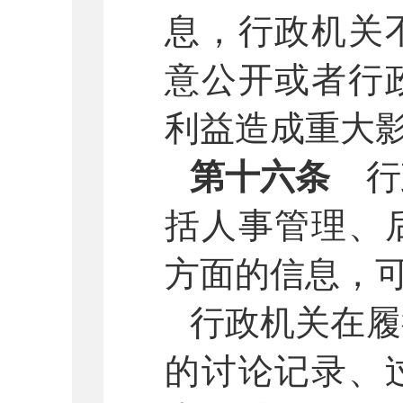
息，行政机关
意公开或者行
利益造成重大
第十六条
行
括人事管理、
方面的信息，
行政机关在履
的讨论记录、