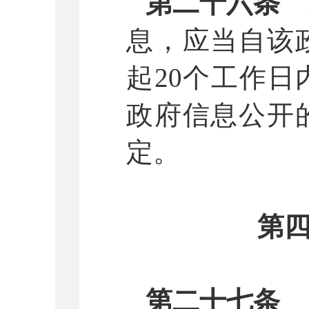
第二十六条
息，应当自该
起
20个工作
政府信息公开
定。
第
第二十七条