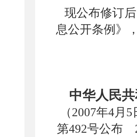
现公布修订后
息公开条例》
中华人民共
（
2007年4
第492号公布 