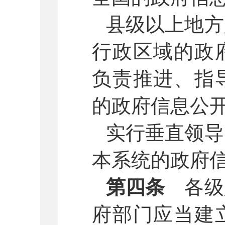
县级以上地方
行政区域的政
负责推进、指
的政府信息公
实行垂直领导
本系统的政府
第四条
各级
府部门应当建