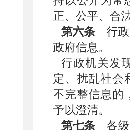
持以公开为常
正、公平、合
第六条
行政
政府信息。
行政机关发
定、扰乱社会
不完整信息的
予以澄清。
第七条
各级