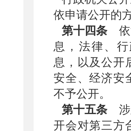
依申请公开的
第十四条
依
息，法律、行
息，以及公开
安全、经济安
不予公开。
第十五条
涉
开会对第三方