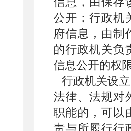
信息，由保存
公开；行政机
府信息，由制
的行政机关负
信息公开的权
行政机关设立
法律、法规对
职能的，可以
责与所履行行