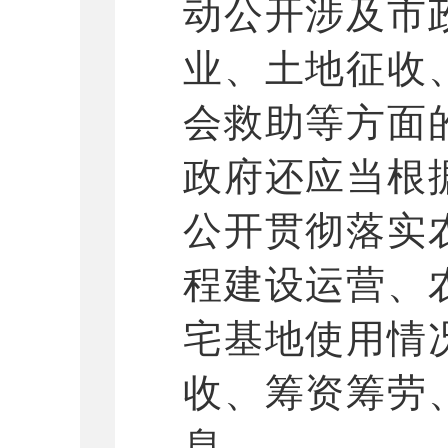
动公开涉及市
业、土地征收
会救助等方面
政府还应当根
公开贯彻落实
程建设运营、
宅基地使用情
收、筹资筹劳
息。