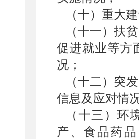
（十）重大建
（十一）扶贫
促进就业等方
况；
（十二）突发
信息及应对情
（十三）环
产、食品药品