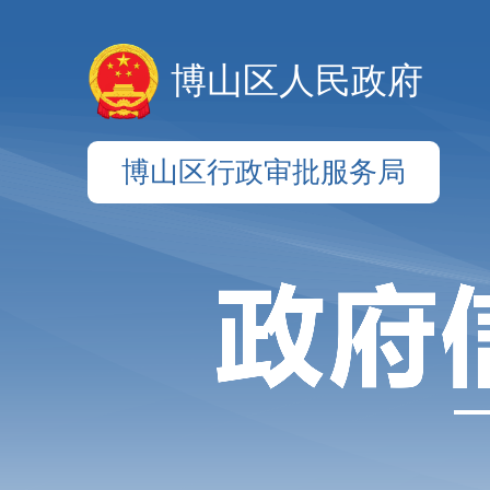
博山区人民政府
博山区行政审批服务局