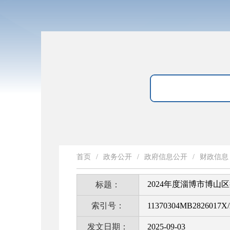
首页
/
政务公开
/
政府信息公开
/
财政信息
2024年度淄博市博山
标题：
索引号：
11370304MB2826017X/
发文日期：
2025-09-03