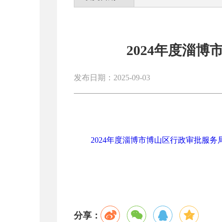
2024年度淄
发布日期：2025-09-03
2024年度淄博市博山区行政审批服务局
分享：