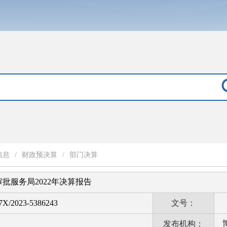
信息
/
财政预决算
/
部门决算
批服务局2022年决算报告
X/2023-5386243
文号：
发布机构：