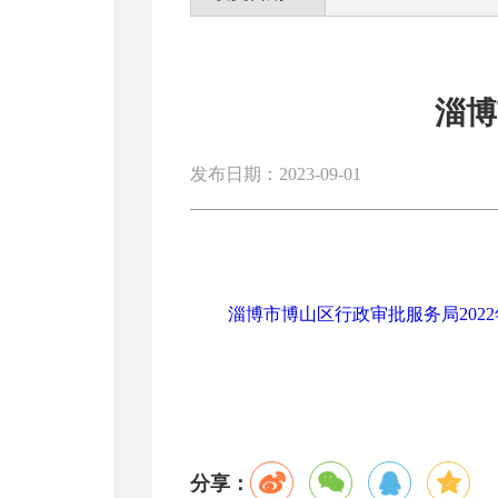
淄博
发布日期：2023-09-01
淄博市博山区行政审批服务局2022年
分享：