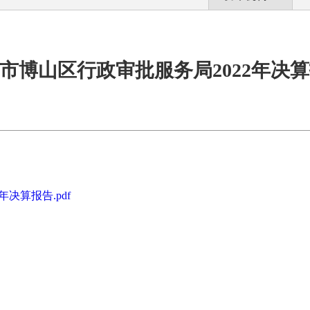
市博山区行政审批服务局2022年决
决算报告.pdf