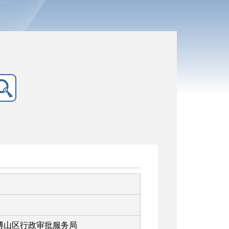
博山区行政审批服务局