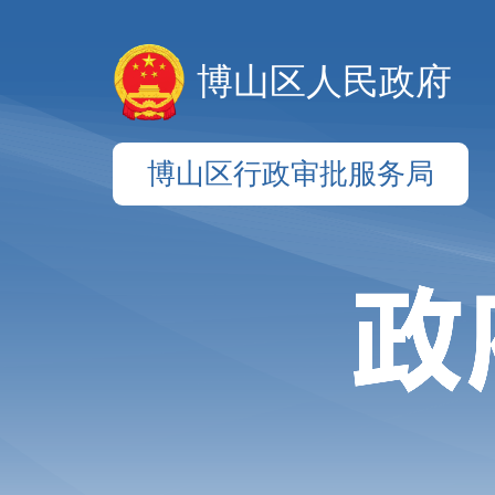
博山区人民政府
博山区行政审批服务局