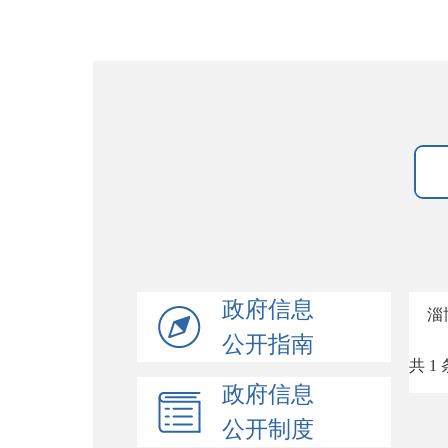
政府信息
淄
公开指南
共 1 
政府信息
公开制度