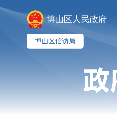
博山区人民政府
博山区信访局