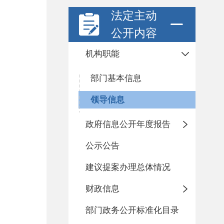
法定主动
公开内容
机构职能
部门基本信息
领导信息
政府信息公开年度报告
公示公告
建议提案办理总体情况
财政信息
部门政务公开标准化目录