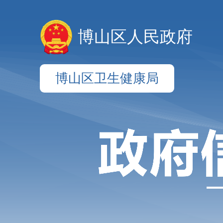
博山区人民政府
博山区卫生健康局