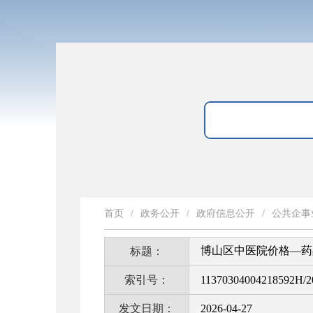
首页
/
政务公开
/
政府信息公开
/
公共企事
博山区中医院价格—药
标题：
索引号：
11370304004218592H/2
发文日期：
2026-04-27