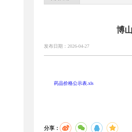
博
发布日期：2026-04-27
药品价格公示表.xls
分享：