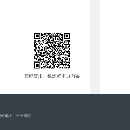
扫码使用手机浏览本页内容
网站地图
|
关于我们