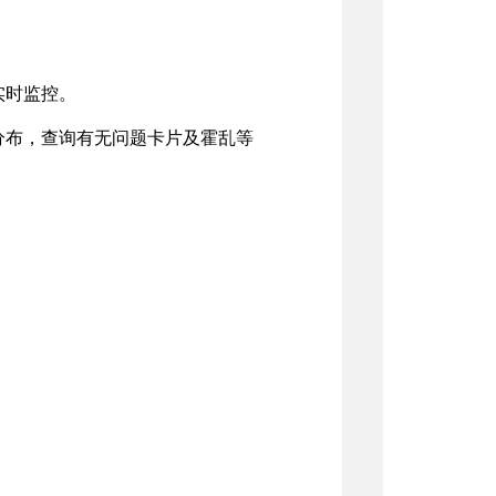
实时监控。
分布，查询有无问题卡片及霍乱等