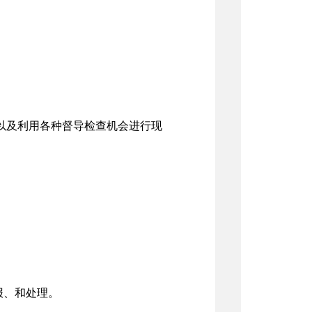
以及利用各种督导检查机会进行现
报、和处理。