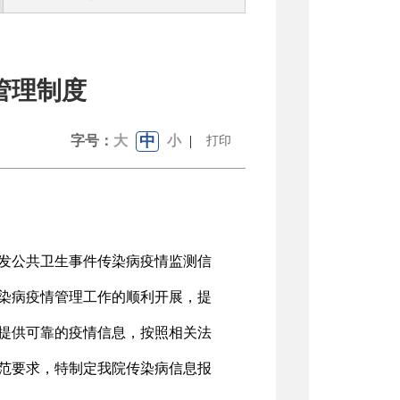
管理制度
中
字号：
大
小
|
打印
发公共卫生事件传染病疫情监测信
染病疫情管理工作的顺利开展，提
提供可靠的疫情信息，按照相关法
范要求，特制定我院传染病信息报