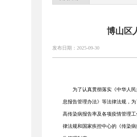
博山区
发布日期：2025-09-30
为了认真贯彻落实《中华人民
息报告管理办法》等法律法规，为
高传染病报告率及各项疫情管理工
律法规和国家疾控中心的《传染病