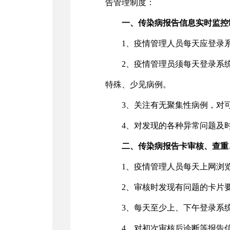
告管理制度：
一、传染病报告信息实时监控
1、疫情管理人员每天应登录
2、疫情管理员须每天登录系
特殊、少见病例。
3、关注有无聚集性病例，对
4、对发现的各种异常问题及
二、传染病报告卡审核、查重
1、疫情管理人员每天上网浏
2、审核时发现有问题的卡片
3、每天至少上、下午登录系
4、对初次审核后诊断等报告