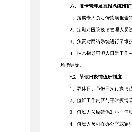
六、疫情管理及直报系统维护
1、落实专人负责传染病报告
2、定期对医院疫情管理人员
3、负责对网络系统进行了维
4、技术指导可溶入日常工作
场指导等。
七、节假日疫情值班制度
1、双休日、节假日实行疫情
2、值班工作内容与平时疫情
3、值班人员应确保24小时值
4、值班人员可在办公室或家