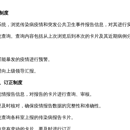
制度
系统，浏览传染病疫情和突发公共卫生事件报告信息，对其进行
统查询。查询内容包括从上次浏览后到本次的卡片及其近期病例
可能暴发的疫情进行预警。
时向上级领导汇报。
、订正制度
览情报告信息，对报告的卡片进行查询、审核。
要及时核对，确保疫情报告数据的完整性和准确性。
统查询各科室上报的传染病报告卡片。
信息有变动的卡片，要及时进行订正。