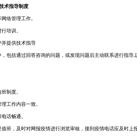
技术指导制度
等网络管理工作。
进行培训。
护并提供技术指导
中，包括通过回答咨询的问题，或发现问题后主动联系进行指导,
值班制度。
管理工作内容一致。
班电话畅通。
里值班，及时对网报疫情进行浏览审核，接到疫情电话应及时上