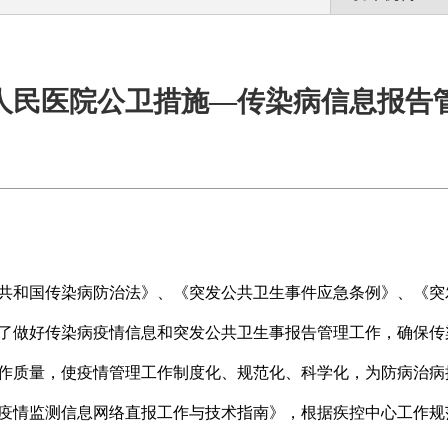
人民医院公卫措施—传染病信息报告
共和国传染病防治法》、《突发公共卫生事件应急条例》、《突
了做好传染病疫情信息和突发公共卫生事报告管理工作，确保传
作质量，使疫情管理工作制度化、规范化、科学化，为防病治病
疫情监测信息网络直报工作与技术指南》，根据疾控中心工作规