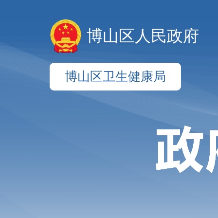
博山区人民政府
博山区卫生健康局