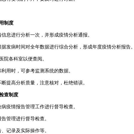
用制度
情信息进行分析一次，并形成疫情分析通报。
根据发病时间对全年数据进行综合分析，形成年度疫情分析报告
送医院各科室以便查阅。
和利用时，可参考监测系统的数据。
不断提高分析质量，注意核对，杜绝错误。
检查制度
染病疫情报告管理工作进行督导检查。
报告管理进行督导检查。
告、记录及实际操作等。