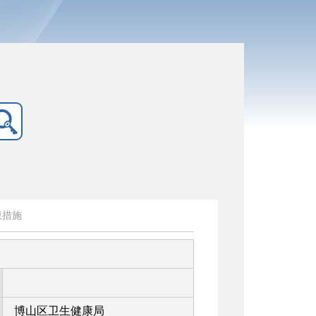
卫措施
博山区卫生健康局