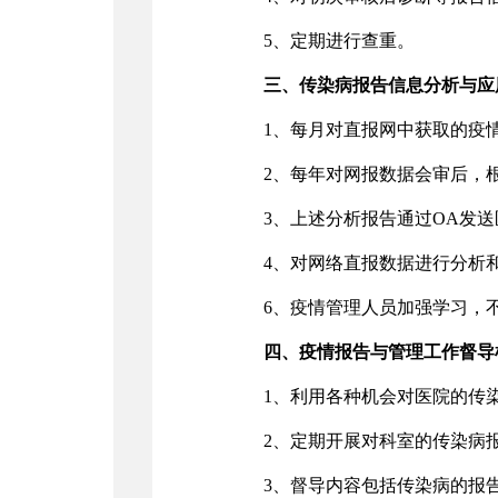
5、定期进行查重。
三、传染病报告信息分析与应
1、每月对直报网中获取的疫
2、每年对网报数据会审后，
3、上述分析报告通过OA发
4、对网络直报数据进行分析
6、疫情管理人员加强学习，
四、疫情报告与管理工作督导
1、利用各种机会对医院的传
2、定期开展对科室的传染病
3、督导内容包括传染病的报