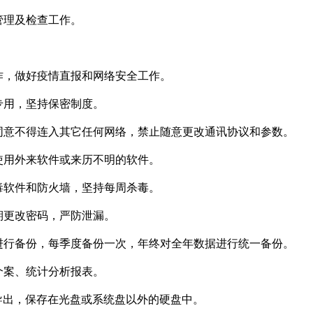
管理及检查工作。
作，做好疫情直报和网络安全工作。
专用，坚持保密制度。
同意不得连入其它任何网络，禁止随意更改通讯协议和参数。
使用外来软件或来历不明的软件。
毒软件和防火墙，坚持每周杀毒。
期更改密码，严防泄漏。
进行备份，每季度备份一次，年终对全年数据进行统一备份。
个案、统计分析报表。
式导出，保存在光盘或系统盘以外的硬盘中。