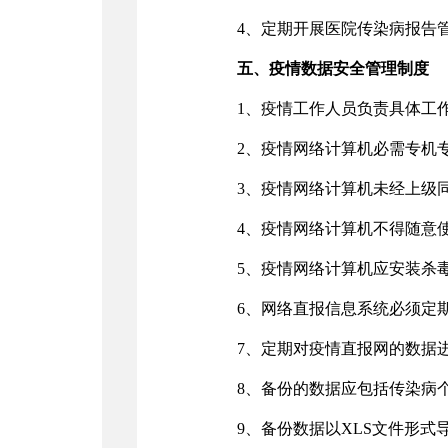
4、定期开展医院传染病报告
五、疫情数据安全管理制度
1、疫情工作人员负责具体工
2、疫情网络计算机必需专机
3、疫情网络计算机未经上级
4、疫情网络计算机不得随意
5、疫情网络计算机应安装杀
6、网络直报信息系统必须定
7、定期对疫情直报网的数据
8、备份的数据应包括传染病
9、备份数据以XLS文件形