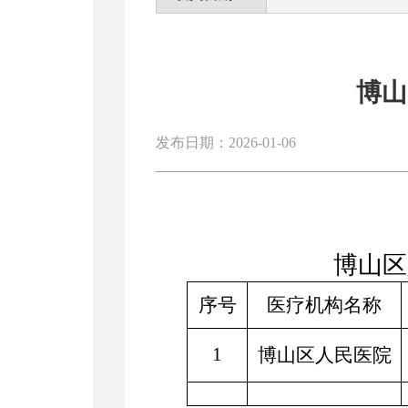
博山
发布日期：2026-01-06
博山区
序号
医疗机构名称
1
博山区人民医院