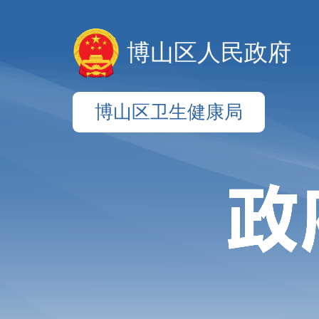
博山区人民政府
博山区卫生健康局