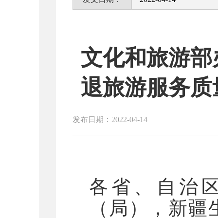
文化和旅游部
退旅游服务质
发布日期：2022-04-14
各省、自治
（局），新疆