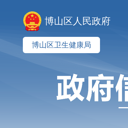
博山区人民政府
博山区卫生健康局