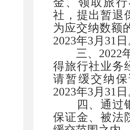
金、领取旅行
社，提出暂退
为应交纳数额的
2023年3月31
三、2022年
得旅行社业务
请暂缓交纳保
2023年3月31
四、通过银
保证金、被法
缓交范围之内