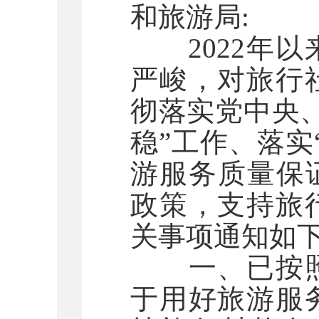
和旅游局:
2022年以
严峻，对旅行
彻落实党中央
稳”工作、落实
游服务质量保
政策，支持旅
关事项通知如
一、已按照
于用好旅游服