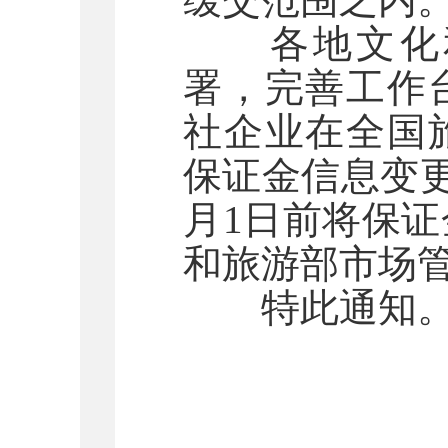
各地文化和
署，完善工作
社企业在全国
保证金信息变更
月1日前将保
和旅游部市场
特此通知