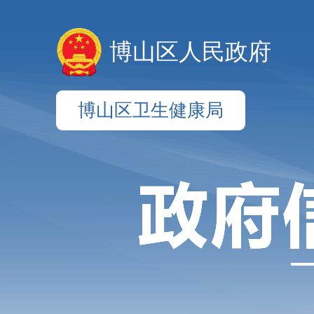
博山区人民政府
博山区卫生健康局