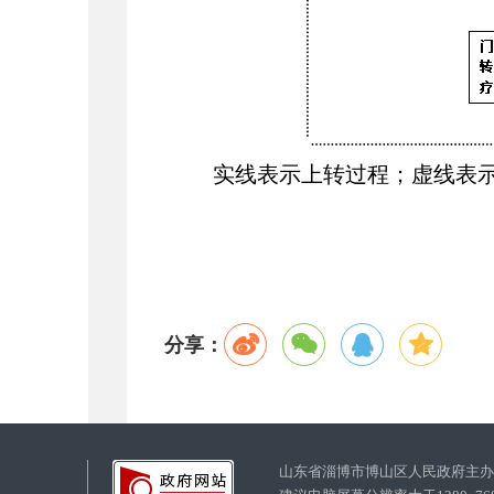
实线表示上转过程；虚线表
分享：
山东省淄博市博山区人民政府主