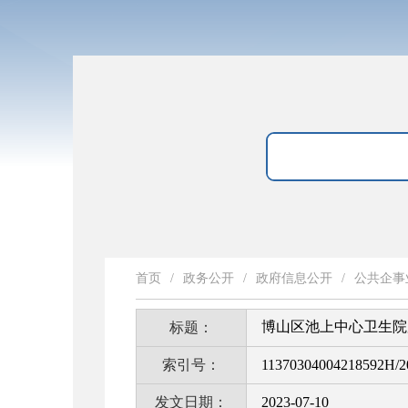
首页
/
政务公开
/
政府信息公开
/
公共企事
博山区池上中心卫生院
标题：
索引号：
11370304004218592H/2
发文日期：
2023-07-10