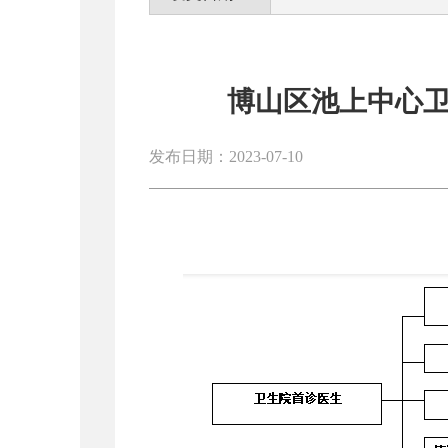
博山区池上中心
发布日期：2023-07-10