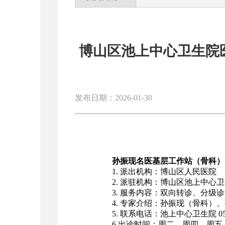
博山区池上中心卫生院
发布日期：2026-01-30
孙振现名医基层工作站（骨科）
1. 派出机构：博山区人民医院
2. 派驻机构：博山区池上中心
3. 服务内容：双向转诊、分级
4. 专家介绍：孙振现（骨科）、
5. 联系电话：池上中心卫生院 0533-
6.出诊时间：周二、周四、周