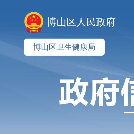
博山区人民政府
博山区卫生健康局