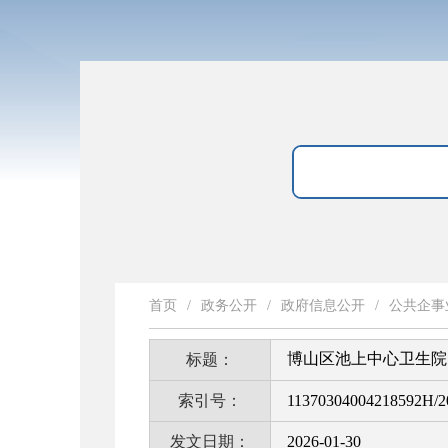
首页
/
政务公开
/
政府信息公开
/
公共企事
博山区池上中心卫生院
标题：
索引号：
11370304004218592H/2
发文日期：
2026-01-30