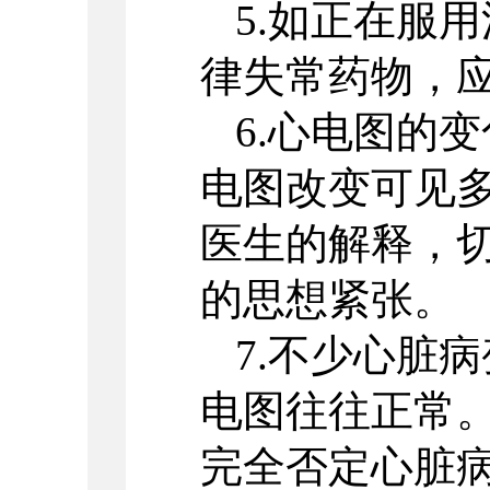
5.如正在服
律失常药物，
6.心电图的
电图改变可见
医生的解释，
的思想紧张。
7.不少心脏
电图往往正常
完全否定心脏病