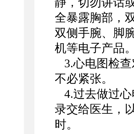
静，切勿讲话或
全暴露胸部，
双侧手腕、脚
机等电子产品
3.心电图检
不必紧张。
4.过去做过
录交给医生，
时。