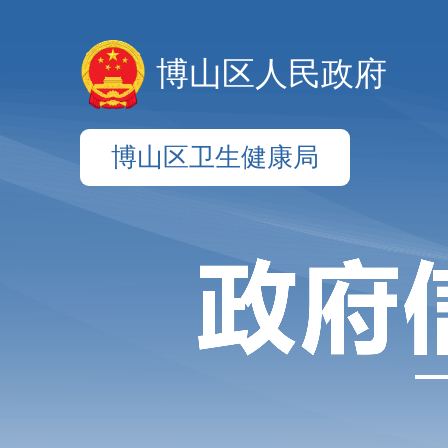
博山区人民政府
博山区卫生健康局