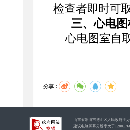
检查者即时可
三、心电图
心电图室自
分享：
山东省淄博市博山区人民政府主
建议电脑屏幕分辨率大于1280x7