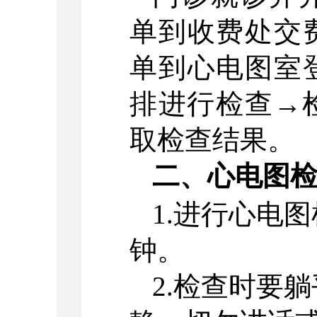
单到收费处交
单到心电图室
排进行检查→
取检查结果。
二、心电图
1.进行心电
钟。
2.检查时要