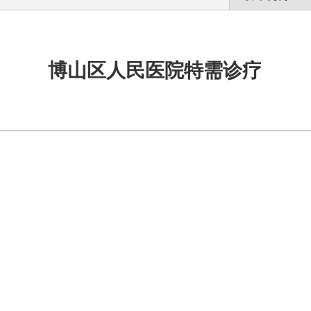
博山区人民医院特需诊疗