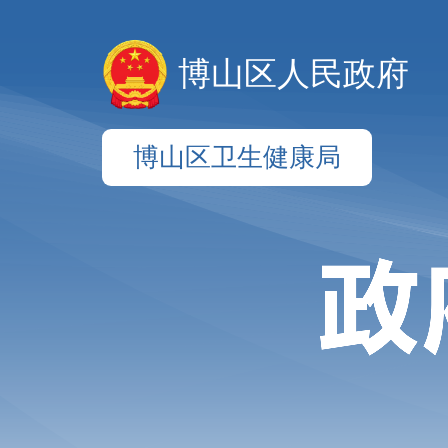
博山区人民政府
博山区卫生健康局