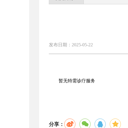
发布日期：2025-05-22
暂无特需诊疗服务
分享：