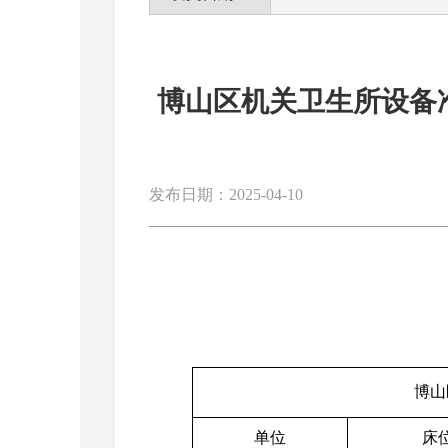
博山区机关卫生所设备
发布日期：2025-04-10
博山
单位
床