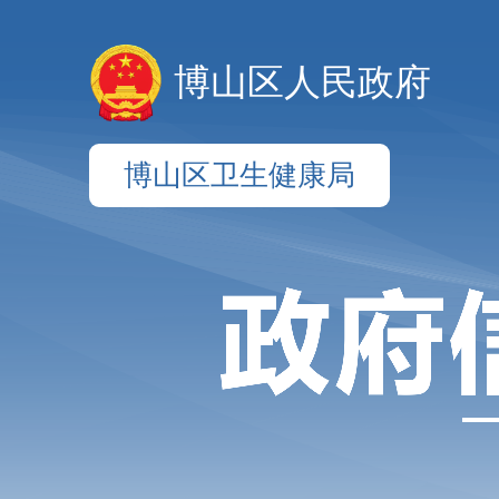
博山区人民政府
博山区卫生健康局