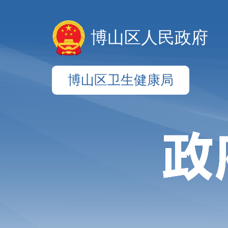
博山区人民政府
博山区卫生健康局