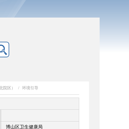
北院区）
/
环境引导
博山区卫生健康局