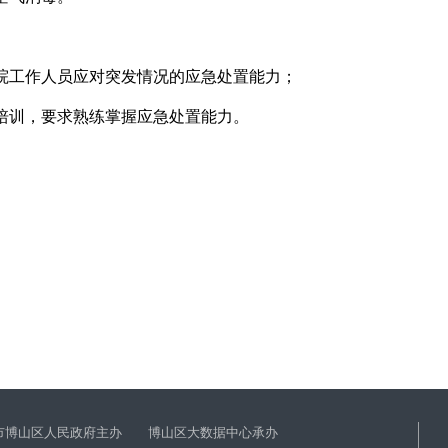
医院工作人员应对突发情况的应急处置能力；
强培训，要求熟练掌握应急处置能力。
市博山区人民政府主办 博山区大数据中心承办