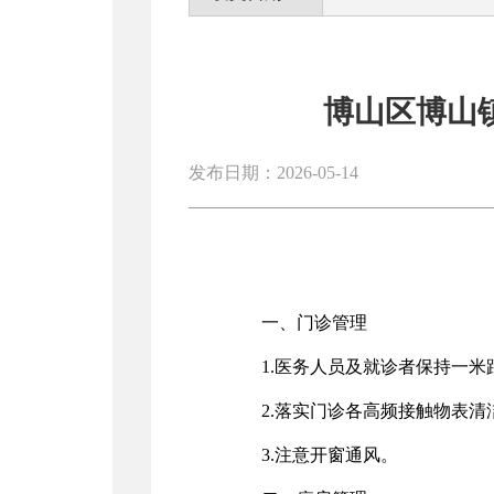
博山区博山
发布日期：2026-05-14
一、门诊管理
1.医务人员及就诊者保持一
2.落实门诊各高频接触物表清
3.注意开窗通风。