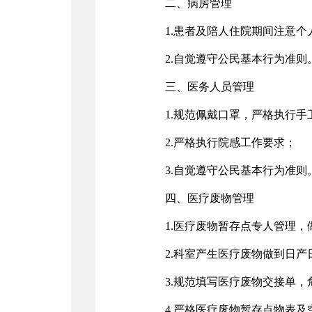
二、病房管理
1.患者及陪人住院期间注意
2.自觉遵守公民基本行为准则
三、医务人员管理
1.规范佩戴口罩，严格执行手
2.严格执行院感工作要求；
3.自觉遵守公民基本行为准则
四、医疗废物管理
1.医疗废物暂存点专人管理
2.科室产生医疗废物做到日产
3.规范填写医疗废物交接单
4.严格医疗废物暂存点物表及