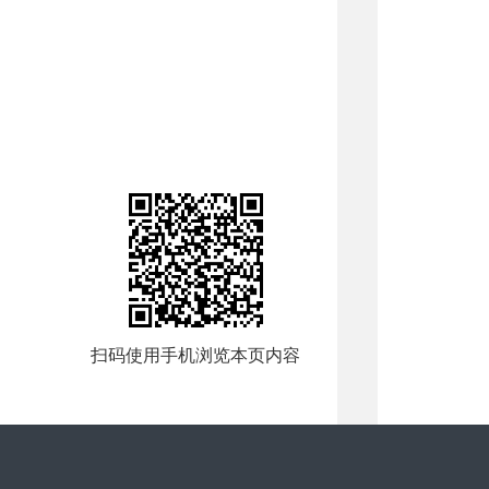
扫码使用手机浏览本页内容