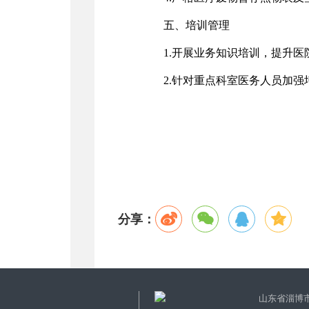
五、培训管理
1.开展业务知识培训，提升
2.针对重点科室医务人员加
分享：
山东省淄博