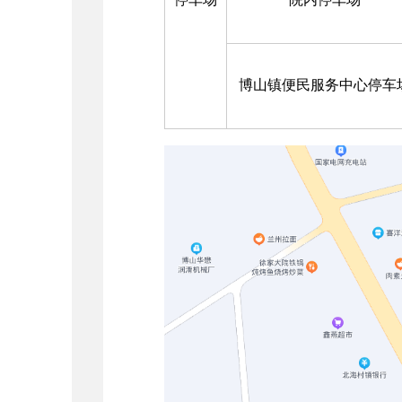
博山镇便民服务中心停车