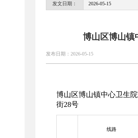
发文日期：
2026-05-15
博山区博山镇
发布日期：2026-05-15
博山区博山镇中心卫生院
街28号
线路