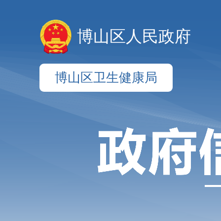
博山区人民政府
博山区卫生健康局