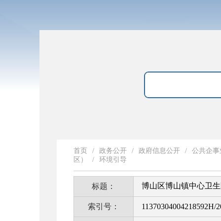
首页
/
政务公开
/
政府信息公开
/
公共企事
区）
/
环境引导
博山区博山镇中心卫生
标题：
索引号：
11370304004218592H/2