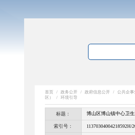
首页
/
政务公开
/
政府信息公开
/
公共企事
区）
/
环境引导
博山区博山镇中心卫生
标题：
索引号：
11370304004218592H/2