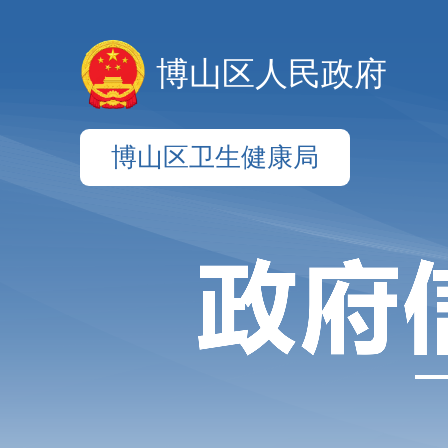
博山区人民政府
博山区卫生健康局