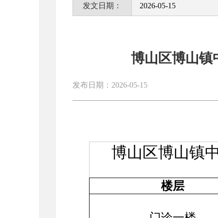
发文日期：
2026-05-15
博山区博山镇
发布日期：2026-05-15
博山区博山镇
楼层
门诊一楼