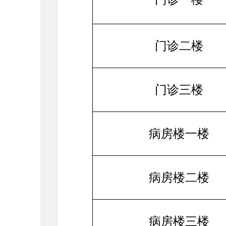
门诊二楼
门诊三楼
病房楼一楼
病房楼二楼
病房楼三楼