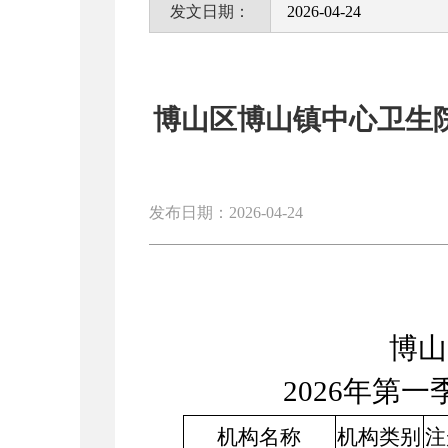
发文日期：
2026-04-24
博山区博山镇中心卫生院
发布日期：2026-04-24
博山
202
6
年第
一
机构名称
机构类别
注