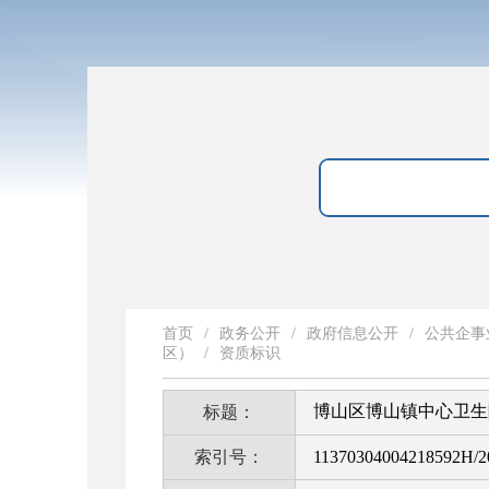
首页
/
政务公开
/
政府信息公开
/
公共企事
区）
/
资质标识
博山区博山镇中心卫生院
标题：
索引号：
11370304004218592H/2