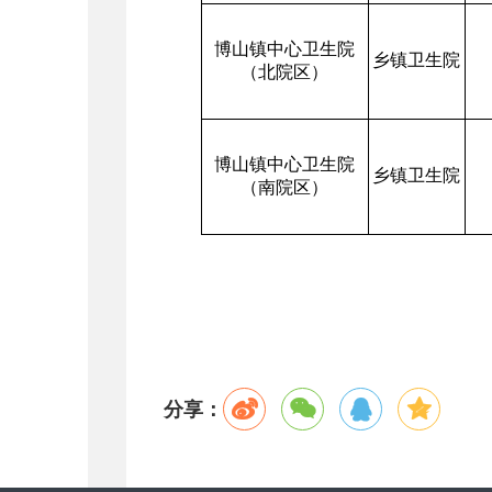
博山镇中心卫生院
乡镇卫生院
（北院区）
博山镇中心卫生院
乡镇卫生院
（南院区）
分享：