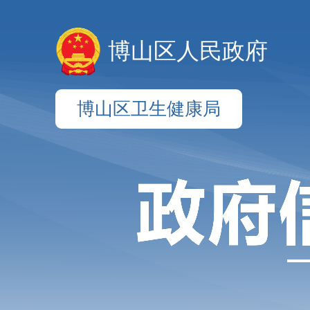
博山区人民政府
博山区卫生健康局