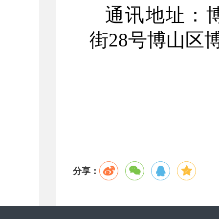
通讯地址：
街28号博山区
分享：