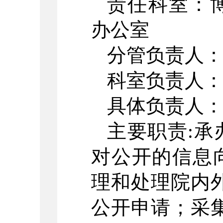
责任科室：
办公室
分管负责人
科室负责人
具体负责人
主要职责:
对公开的信息
理和处理院内
公开申请；采