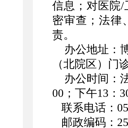
信息；对医院
密审查；法律
责。
办公地址：
（北院区）门
办公时间：法
00；下午13：3
联系电话：0533
邮政编码：255