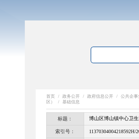
首页
/
政务公开
/
政府信息公开
/
公共企事
区）
/
基础信息
博山区博山镇中心卫生
标题：
索引号：
11370304004218592H/2