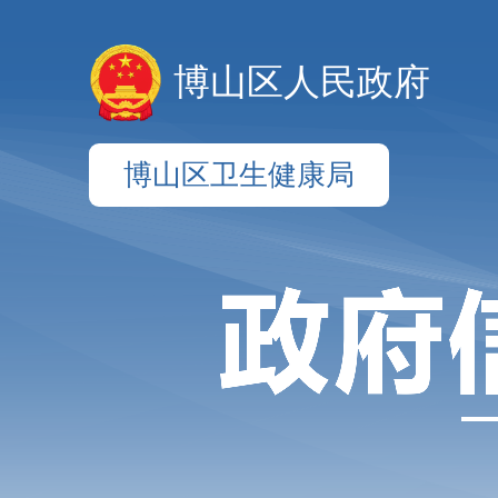
博山区人民政府
博山区卫生健康局