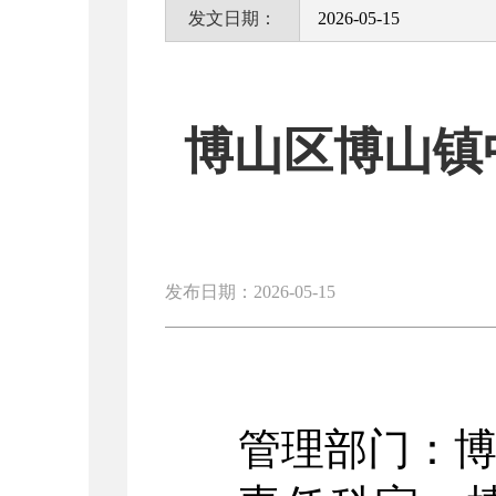
发文日期：
2026-05-15
博山区博山镇
发布日期：2026-05-15
管理部门：