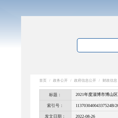
首页
/
政务公开
/
政府信息公开
/
财政信息
2021年度淄博市博
标题：
索引号：
11370304004337524B/2
发文日期：
2022-08-26