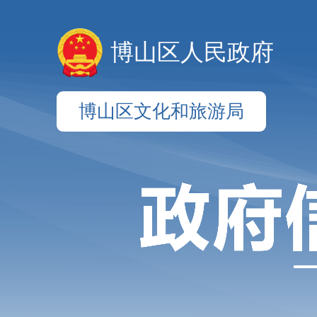
博山区人民政府
博山区文化和旅游局