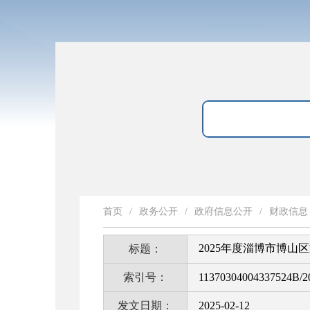
首页
/
政务公开
/
政府信息公开
/
财政信息
2025年度淄博市博
标题：
索引号：
11370304004337524B/2
发文日期：
2025-02-12