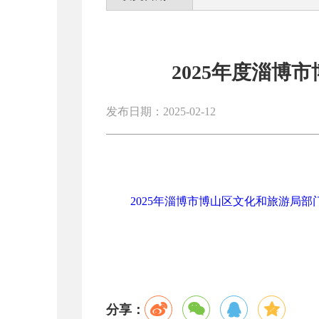
2025年度淄博
发布日期：2025-02-12
2025年淄博市博山区文化和旅游局部门预
分享：