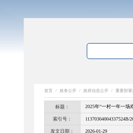
首页
/
政务公开
/
政府信息公开
/
重要部署
2025年“一村一年一
标题：
索引号：
11370304004337524B/2
发文日期：
2026-01-29