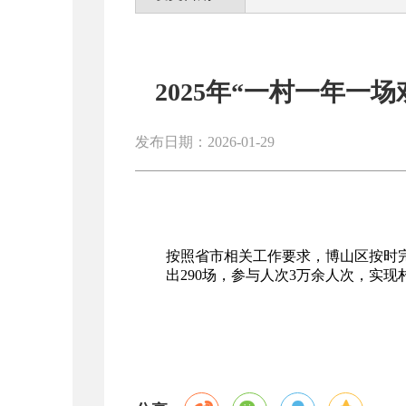
2025年“一村一年
发布日期：2026-01-29
按照省市相关工作要求，博山区按时完
出290场，参与人次3万余人次，实