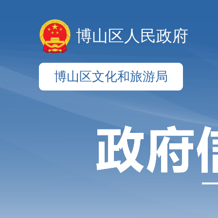
博山区人民政府
博山区文化和旅游局