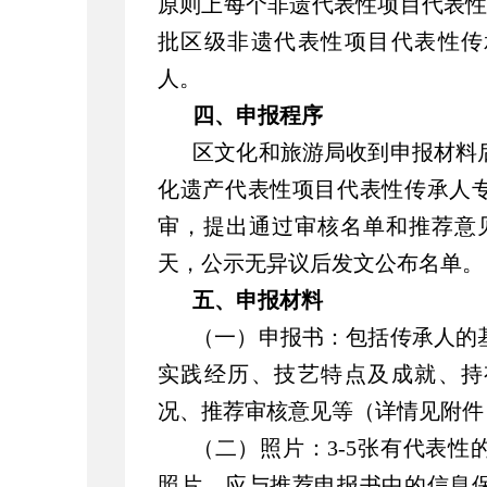
原则上每个非遗代表性项目代表性
批区级非遗代表性项目代表性传
人。
四、申报程序
区文化和旅游局收到申报材料
化遗产代表性项目代表性传承人
审，提出通过审核名单和推荐意
天，公示无异议后发文公布名单。
五、申报材料
（一）申报书：包括传承人的
实践经历、技艺特点及成就、持
况、推荐审核意见等（详情见附件
（二）照片：3-5张有代表
照片，应与推荐申报书中的信息