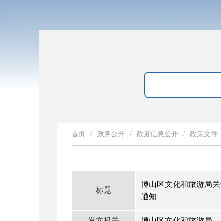
首页
/
政务公开
/
政府信息公开
/
政策文件
博山区文化和旅游局关
标题
通知
发文机关
博山区文化和旅游局