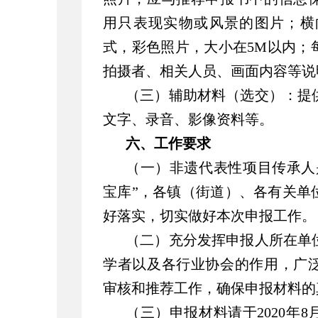
用只表现实物或风景的图片；横向分
式，彩色照片，大小在5M以内；
拍摄者、相关人员、画面内容等说明
（三）辅助材料（选交）：提
文字、录音、影像资料等。
六、工作要求
（一）非遗代表性项目传承人
宝库”，各镇（街道）、各有关单
好落实，切实做好本次申报工作。
（二）充分发挥申报人所在单
学者以及各行业协会的作用，广
审核和推荐工作，确保申报材料的
（三）申报材料请于2020年