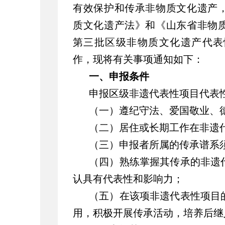
有效保护和传承非物质文化遗产
质文化遗产法》和《山东省非物
第三批区级非物质文化遗产代表
作，现将有关事项通知如下：
一、申报条件
申报区级非遗代表性项目代表
（一）遵纪守法、爱国敬业、
（二）居住或长期工作在非遗
（三）申报者所属的传承谱系
（四）熟练掌握其传承的非遗
认具有代表性和影响力；
（五）在该项非遗代表性项目
用，积极开展传承活动，培养后继