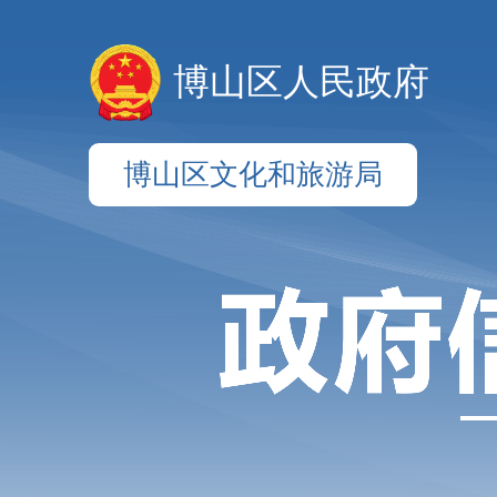
博山区人民政府
博山区文化和旅游局