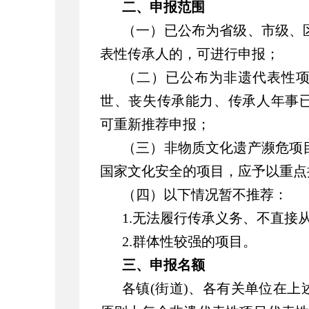
二、申报范围
（一）已公布为省级、市级、
表性传承人的，可进行申报；
（二）已公布为非遗代表性
世、丧失传承能力、传承人年事
可重新推荐申报；
（三）非物质文化遗产濒危项
国家文化安全的项目，应予以重点
（四）以下情况暂不推荐：
1.无法履行传承义务、不直接
2.群体性较强的项目。
三、申报名额
各镇(街道)、各有关单位在