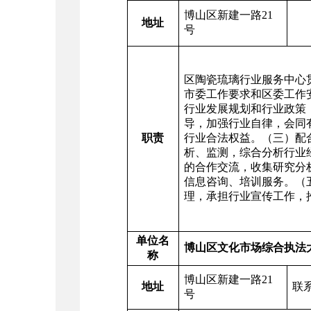
博山区新建一路21
地址
联
号
区陶瓷琉璃行业服务中心
市委工作要求和区委工作
行业发展规划和行业政策
导，加强行业自律，会同
职责
行业合法权益。（三）配
析、监测，综合分析行业
的合作交流，收集研究分
信息咨询、培训服务。（
理，承担行业宣传工作，
单位名
博山区文化市场综合执法
称
博山区新建一路21
地址
联
号