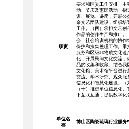
要求和区委工作安排，主
动、节庆及惠民活动，指
训、展览、讲座，开展公
余文艺团队建设，组织培
工作。（四）承担文艺创
作品的创作生产和推广。
会、社会培训机构的协作
职责
保护和搜集整理工作。承
服务和区级非物质文化遗
化，开展民间文化交流，
品的收集和收藏。结合我
文化馆、美术馆平台进行
交流、学术研究、观众服
信息化和智慧化建设。（
（十）推进单位信息化、
下互联互通，提供数字化
单位名
博山区陶瓷琉璃行业服务
称