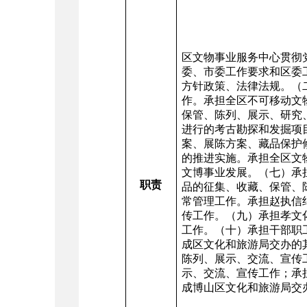
区文物事业服务中心贯彻
委、市委工作要求和区委
方针政策、法律法规。（
作。承担全区不可移动文
保管、陈列、展示、研究
进行的考古勘探和发掘项
案、展陈方案、藏品保护
的推进实施。承担全区文
文博事业发展。（七）承
职责
品的征集、收藏、保管、
常管理工作。承担赵执信
传工作。（九）承担孝文
工作。（十）承担干部职
成区文化和旅游局交办的
陈列、展示、交流、宣传
示、交流、宣传工作；承
成博山区文化和旅游局交