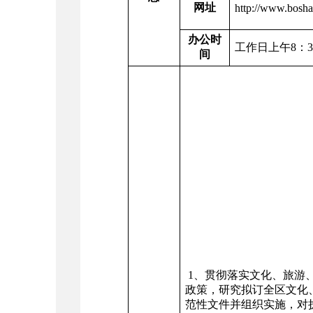
网址
http://www.bosha
办公时
工作日上午8：30—
间
1、贯彻落实文化、旅游
政策，研究拟订全区文化
范性文件并组织实施，对