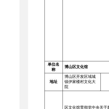
单位名
博山区文化馆
称
博山区开发区域城
地址
镇伊家楼村文化大
联
院
区文化馆贯彻党中央关于