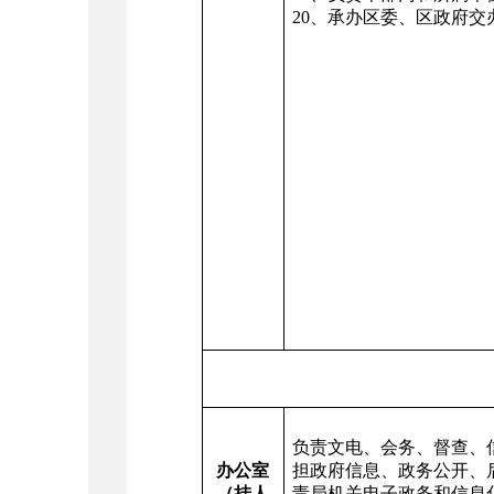
20、承办区委、区政府交
负责文电、会务、督查、
办公室
担政府信息、政务公开、
（挂人
责局机关电子政务和信息