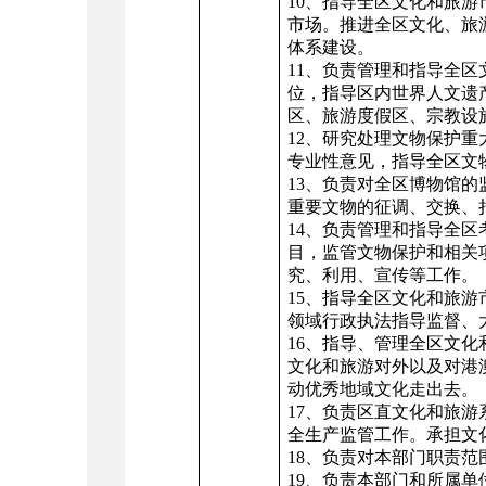
10、指导全区文化和旅
市场。推进全区文化、旅
体系建设。
11、负责管理和指导全
位，指导区内世界人文遗
区、旅游度假区、宗教设
12、研究处理文物保护
专业性意见，指导全区文
13、负责对全区博物馆
重要文物的征调、交换、
14、负责管理和指导全
目，监管文物保护和相关
究、利用、宣传等工作。
15、指导全区文化和旅游
领域行政执法指导监督、
16、指导、管理全区文
文化和旅游对外以及对港
动优秀地域文化走出去。
17、负责区直文化和旅
全生产监管工作。承担文
18、负责对本部门职责
19、负责本部门和所属单