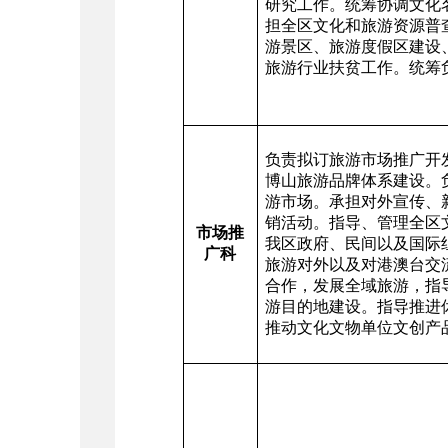
研究工作。统筹协调文化
担全区文化和旅游资源普
游景区、旅游度假区建设
旅游行业扶贫工作。统筹
负责拟订旅游市场推广开
博山旅游品牌体系建设。
游市场。承担对外宣传、
销活动。指导、管理全区
市场推
我区政府、民间以及国际
广科
旅游对外以及对港澳台交
合作，发展全域旅游，指
游目的地建设。指导推进
推动文化文物单位文创产