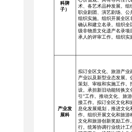
科牌
术、各艺术品种发展。组
子）
职业剧团、演艺剧场、公
组织实施。组织开展全区
确认和建立名录。组织全
级非物质文化遗产名录项
承人的评审工作。组织实
拟订全区文化、旅游产业
产业以及新型业态发展。
策划、审核和实施工作。
设。承担新旧动能转换文
引”工作。推动文化、旅
接工作。拟订全区文化和
产业发
息化发展规划，推进文化
展科
作。组织开展文化和旅游
文化和旅游创新奖励工作
行。统筹协调行业统计工