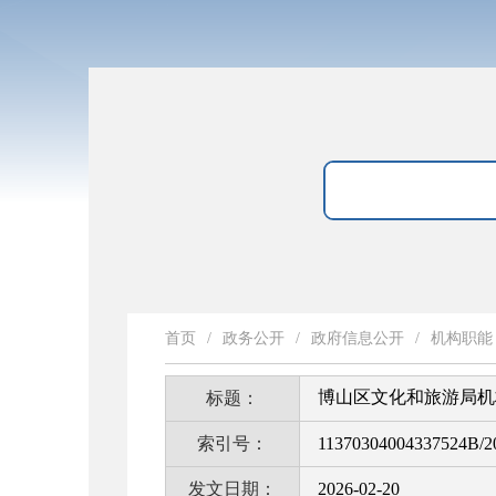
首页
/
政务公开
/
政府信息公开
/
机构职能
博山区文化和旅游局机
标题：
索引号：
11370304004337524B/2
发文日期：
2026-02-20