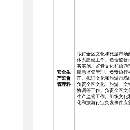
拟订全区文化和旅游市场
体系建设工作。负责监督
实实施。监管文化和旅游
安全生
应急监督管理。负责旅行
产监督
证。拟订文化和旅游市场
管理科
负责全区文化、旅游、文
协调等工作。负责全区文
生产监管工作。组织文化
化和旅游行业突发事件应