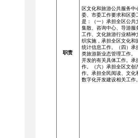
区文化和旅游公共服务中
委、市委工作要求和区委
是：（一）承担全区公共
集散、咨询中心、导游服
工作、文化旅游行业精神
织实施，承担全区文化和
统计信息工作。（四）承
职责
类旅游新业态管理工作。
开发的有关具体工作。承
作。（六）承担全区文创
作。承担全民阅读、文化
数字化开发建设相关工作