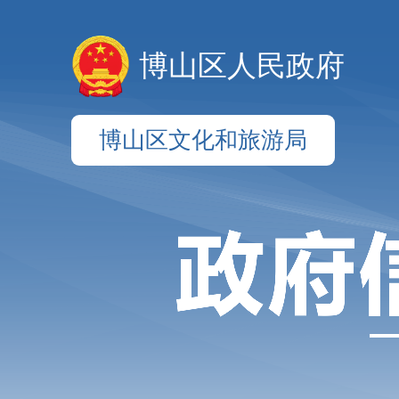
博山区人民政府
博山区文化和旅游局