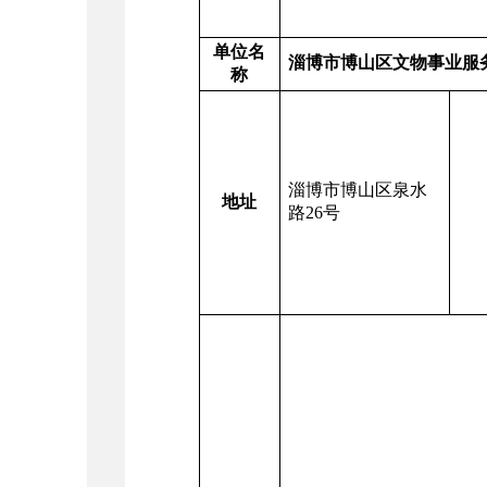
单位名
淄博市博山区文物事业服
称
淄博市博山区泉水
地址
联
路26号