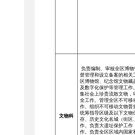
负责编制、审核全区博物
督管理和设立备案的相关
区博物馆、纪念馆文物藏
及数字化保护等管理工作
集社会上珍贵流散文物，
全工作。管理全区不可移
作。组织不可移动文物普
统筹指导区级及以下文物
文物科
存、历史文化名城（街区
作。负责大遗址保护工作
作。负责全区区域内国家