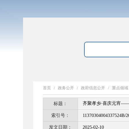
首页
/
政务公开
/
政府信息公开
/
重点领域
齐聚孝乡·喜庆元宵——
标题：
索引号：
11370304004337524B/2
发文日期：
2025-02-10