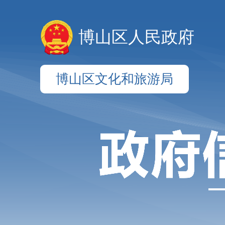
博山区人民政府
博山区文化和旅游局