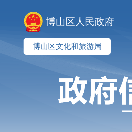
博山区人民政府
博山区文化和旅游局