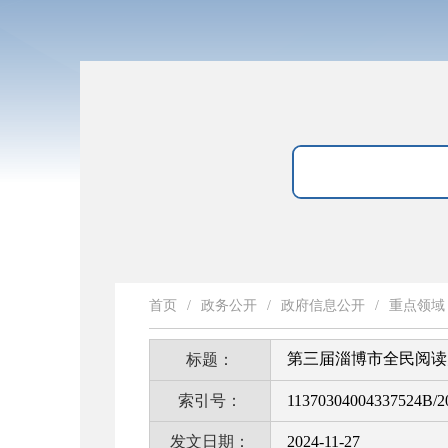
首页
/
政务公开
/
政府信息公开
/
重点领域
第三届淄博市全民阅读
标题：
索引号：
11370304004337524B/2
发文日期：
2024-11-27