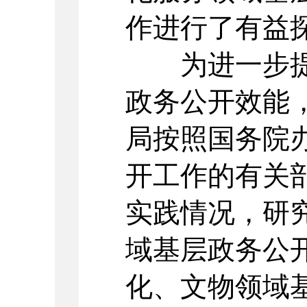
作进行了有益
为进一步提
政务公开效能
局按照国务院
开工作的有关
实践情况，研
域基层政务公
化、文物领域