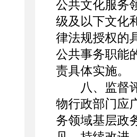
公共文化服务
级及以下文化
律法规授权的
公共事务职能
责具体实施。
八、监督评
物行政部门应
务领域基层政
见，持续改进