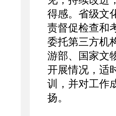
得感。省级文
责督促检查和
委托第三方机
游部、国家文
开展情况，适
训，并对工作
扬。