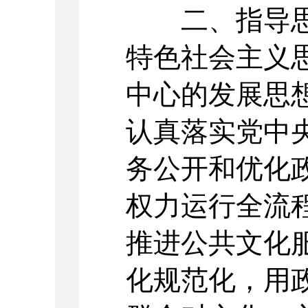
二、指导思
特色社会主义
中心的发展思
认真落实党中
务公开和优化
权力运行全流
推进公共文化
化规范化，用