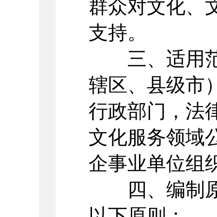
群众对文化、
支持。
三、适用范
辖区、县级市
行政部门，法
文化服务领域
企事业单位组
四、编制原
以下原则：