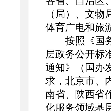
各省、自治区
（局）、文物
体育广电和旅
按照《国务
层政务公开标
通知》（国办
求，北京市、
南省、陕西省
化服务领域基