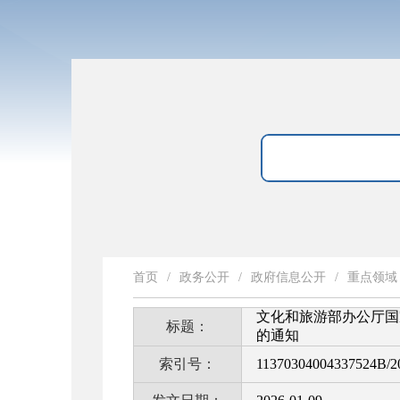
首页
/
政务公开
/
政府信息公开
/
重点领域
文化和旅游部办公厅国
标题：
的通知
索引号：
11370304004337524B/2