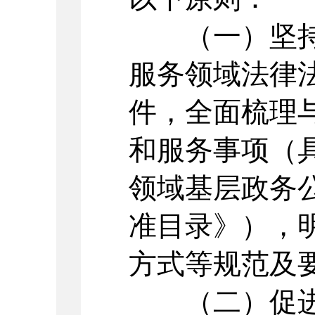
（一）坚持
服务领域法律
件，全面梳理
和服务事项（
领域基层政务
准目录》），
方式等规范及
（二）促进