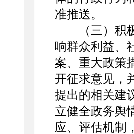
准推送。
（三）积极
响群众利益、
案、重大政策
开征求意见，
提出的相关建
立健全政务舆
应、评估机制