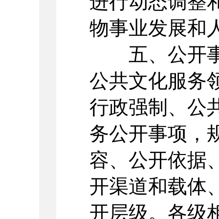
进行动态调整
物事业发展和
五、公开事
公共文化服务
行政强制、公
务公开事项，
容、公开依据
开渠道和载体
开层级。各级