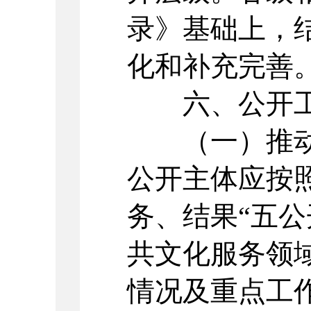
录》基础上，
化和补充完善
六、公开工
（一）推动
公开主体应按
务、结果“五公
共文化服务领
情况及重点工