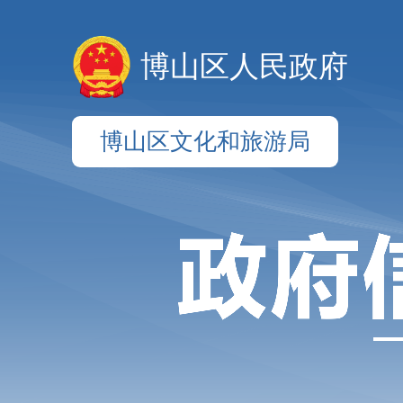
博山区人民政府
博山区文化和旅游局