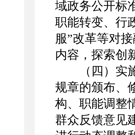
域政务公开标
职能转变、行
服”改革等对
内容，探索创
（四）实施
规章的颁布、
构、职能调整
群众反馈意见