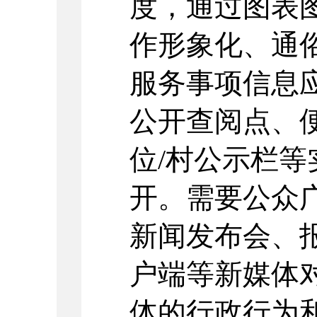
度，通过图表
作形象化、通
服务事项信息
公开查阅点、
位
/
村公示栏等
开。需要公众
新闻发布会、
户端等新媒体
体的行政行为