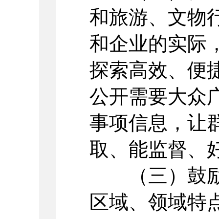
和旅游、文物
和企业的实际
探索高效、便
公开需要大众
事项信息，让
取、能监督、
（三）鼓励
区域、领域特