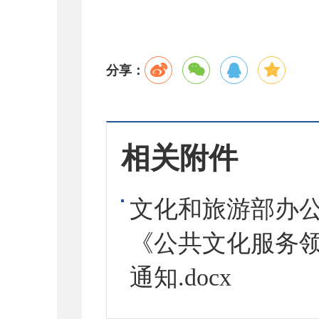
分享：
相关附件
文化和旅游部办
《公共文化服务
通知.docx