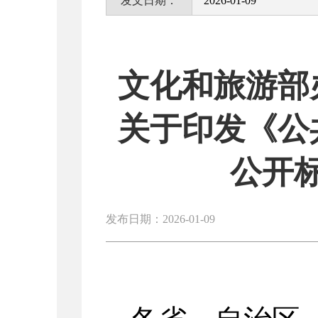
发文日期：
2026-01-09
文化和旅游部
关于印发《公
公开
发布日期：2026-01-09