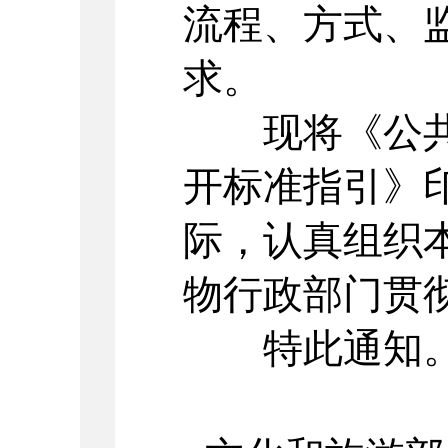
流程、方式、
求。
现将《公共
开标准指引》
际，认真组织
物行政部门贯
特此通知