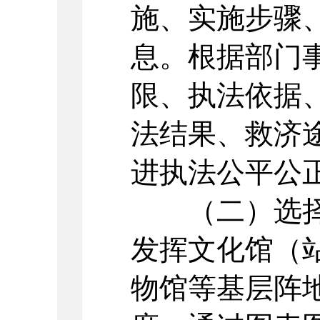
施、实施步骤
息。根据部门
限、执法依据
法结果、救济
进执法公平公
（二）选择
发挥文化馆（
物馆等基层阵