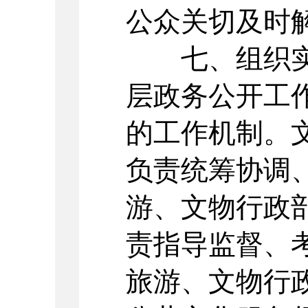
公众关切及时
七、组织实
层政务公开工
的工作机制。
负责统筹协调
游、文物行政
责指导监督、
旅游、文物行