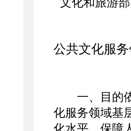
文化和旅游
公共文化服务
一、目的依
化服务领域基
化水平，保障