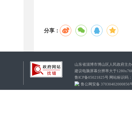
分享：
山东省淄博市博山区人民政府主
建议电脑屏幕分辨率大于1280x7
鲁ICP备05021825号 网站标识码
鲁公网安备 37030402000856