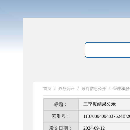
首页
/
政务公开
/
政府信息公开
/
管理和服
三季度结果公示
标题：
索引号：
11370304004337524B/2
发文日期：
2024-09-12