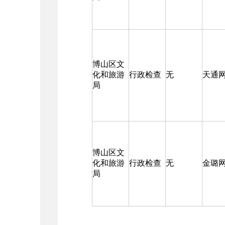
博山区文
化和旅游
行政检查
无
天通
局
博山区文
化和旅游
行政检查
无
金璐
局