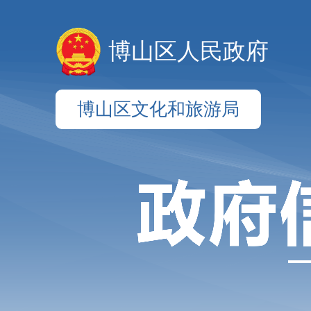
博山区人民政府
博山区文化和旅游局