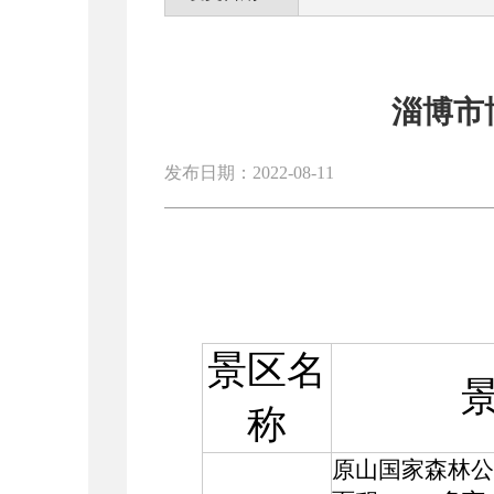
淄博市
发布日期：2022-08-11
景区名
称
原山国家森林公