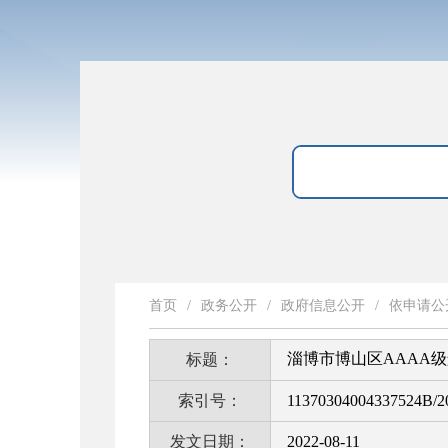
首页
/
政务公开
/
政府信息公开
/
依申请公
淄博市博山区AAAA
标题：
索引号：
11370304004337524B/2
发文日期：
2022-08-11