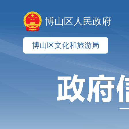
博山区人民政府
博山区文化和旅游局